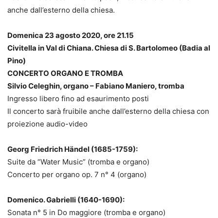
anche dall’esterno della chiesa.
Domenica 23 agosto 2020, ore 21.15
Civitella in Val di Chiana. Chiesa di S. Bartolomeo (Badia al
Pino)
CONCERTO ORGANO E TROMBA
Silvio Celeghin, organo – Fabiano Maniero, tromba
Ingresso libero fino ad esaurimento posti
Il concerto sarà fruibile anche dall’esterno della chiesa con
proiezione audio-video
Georg Friedrich Händel (1685-1759):
Suite da “Water Music” (tromba e organo)
Concerto per organo op. 7 n° 4 (organo)
Domenico. Gabrielli (1640-1690):
Sonata n° 5 in Do maggiore (tromba e organo)