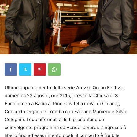
Ultimo appuntamento della serie Arezzo Organ Festival,
domenica 23 agosto, ore 21.15, presso la Chiesa di S.
Bartolomeo a Badia al Pino (Civitella in Val di Chiana),
Concerto Organo e Tromba con Fabiano Maniero e Silvio
Celeghin. I due affermati artisti presentano un
coinvolgente programma da Handel a Verdi. L’ingresso è
libero fino ad esaurimento posti, il concerto è fruibile