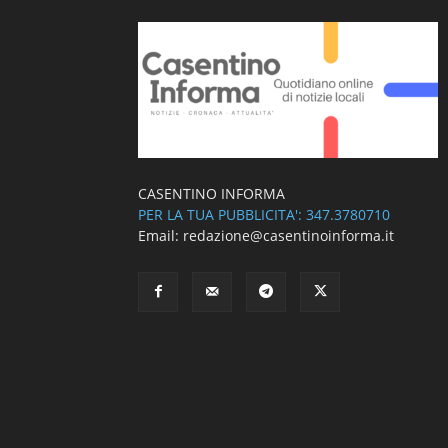
CASENTINO INFORMA
PER LA TUA PUBBLICITA': 347.3780710
Email: redazione@casentinoinforma.it