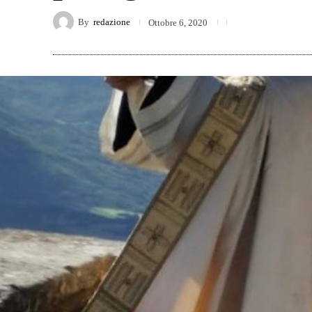
By
redazione
Ottobre 6, 2020