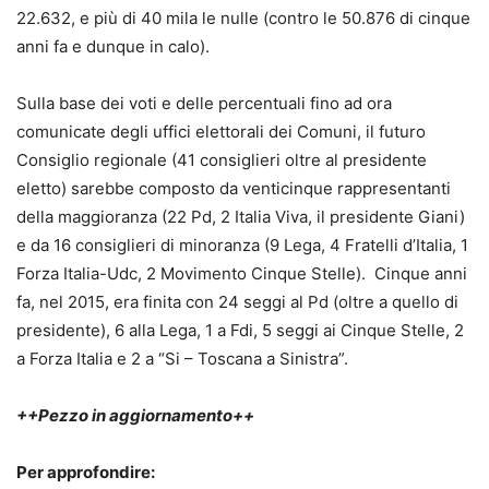
22.632, e più di 40 mila le nulle (contro le 50.876 di cinque
anni fa e dunque in calo).
Sulla base dei voti e delle percentuali fino ad ora
comunicate degli uffici elettorali dei Comuni, il futuro
Consiglio regionale (41 consiglieri oltre al presidente
eletto) sarebbe composto da venticinque rappresentanti
della maggioranza (22 Pd, 2 Italia Viva, il presidente Giani)
e da 16 consiglieri di minoranza (9 Lega, 4 Fratelli d’Italia, 1
Forza Italia-Udc, 2 Movimento Cinque Stelle). Cinque anni
fa, nel 2015, era finita con 24 seggi al Pd (oltre a quello di
presidente), 6 alla Lega, 1 a Fdi, 5 seggi ai Cinque Stelle, 2
a Forza Italia e 2 a “Si – Toscana a Sinistra”.
++Pezzo in aggiornamento++
Per approfondire: