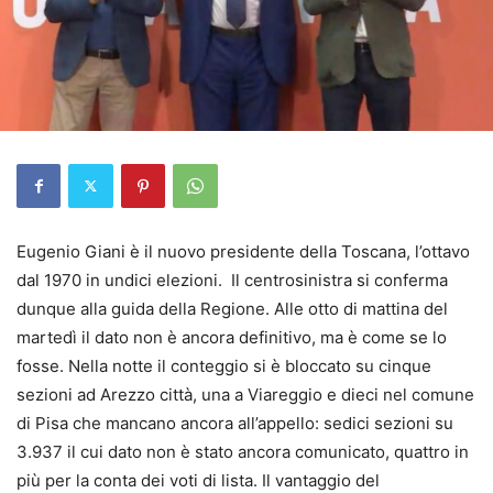
Eugenio Giani è il nuovo presidente della Toscana, l’ottavo
dal 1970 in undici elezioni. Il centrosinistra si conferma
dunque alla guida della Regione. Alle otto di mattina del
martedì il dato non è ancora definitivo, ma è come se lo
fosse. Nella notte il conteggio si è bloccato su cinque
sezioni ad Arezzo città, una a Viareggio e dieci nel comune
di Pisa che mancano ancora all’appello: sedici sezioni su
3.937 il cui dato non è stato ancora comunicato, quattro in
più per la conta dei voti di lista. Il vantaggio del