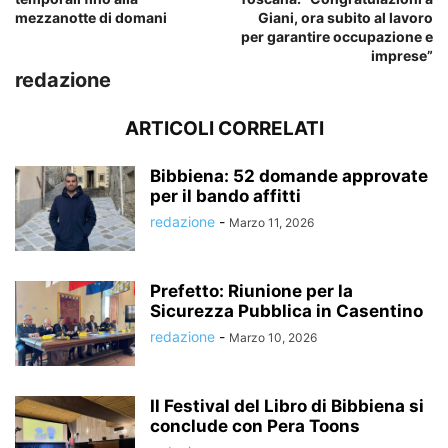
mezzanotte di domani
Giani, ora subito al lavoro
per garantire occupazione e
imprese”
redazione
ARTICOLI CORRELATI
Bibbiena: 52 domande approvate
per il bando affitti
redazione
-
Marzo 11, 2026
Prefetto: Riunione per la
Sicurezza Pubblica in Casentino
redazione
-
Marzo 10, 2026
Il Festival del Libro di Bibbiena si
conclude con Pera Toons