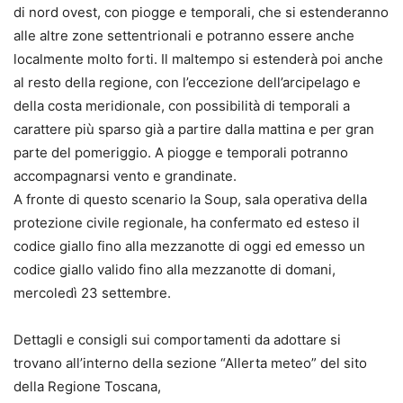
di nord ovest, con piogge e temporali, che si estenderanno
alle altre zone settentrionali e potranno essere anche
localmente molto forti. Il maltempo si estenderà poi anche
al resto della regione, con l’eccezione dell’arcipelago e
della costa meridionale, con possibilità di temporali a
carattere più sparso già a partire dalla mattina e per gran
parte del pomeriggio. A piogge e temporali potranno
accompagnarsi vento e grandinate.
A fronte di questo scenario la Soup, sala operativa della
protezione civile regionale, ha confermato ed esteso il
codice giallo fino alla mezzanotte di oggi ed emesso un
codice giallo valido fino alla mezzanotte di domani,
mercoledì 23 settembre.
Dettagli e consigli sui comportamenti da adottare si
trovano all’interno della sezione “Allerta meteo” del sito
della Regione Toscana,