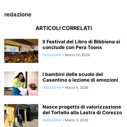
redazione
ARTICOLI CORRELATI
Il Festival del Libro di Bibbiena si
conclude con Pera Toons
redazione
-
Marzo 10, 2026
I bambini delle scuole del
Casentino a lezione di emozioni
redazione
-
Marzo 4, 2026
Nasce progetto di valorizzazione
del Tortello alla Lastra di Corezzo
redazione
-
Marzo 3, 2026