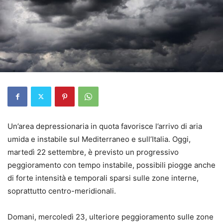
Un’area depressionaria in quota favorisce l’arrivo di aria
umida e instabile sul Mediterraneo e sull’Italia. Oggi,
martedì 22 settembre, è previsto un progressivo
peggioramento con tempo instabile, possibili piogge anche
di forte intensità e temporali sparsi sulle zone interne,
soprattutto centro-meridionali.
Domani, mercoledì 23, ulteriore peggioramento sulle zone