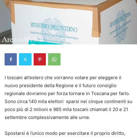
I toscani all’estero che vorranno votare per eleggere il
nuovo presidente della Regione e il futuro consiglio
regionale dovranno per forza tornare in Toscana per farlo.
Sono circa 140 mila elettori sparsi nei cinque continenti su
poco più di 2 milioni e 985 mila toscani chiamati il 20 e 21
settembre complessivamente alle urne.
Spostarsi è l’unico modo per esercitare il proprio diritto,