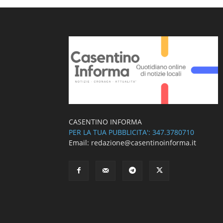
CASENTINO INFORMA
PER LA TUA PUBBLICITA': 347.3780710
Email: redazione@casentinoinforma.it