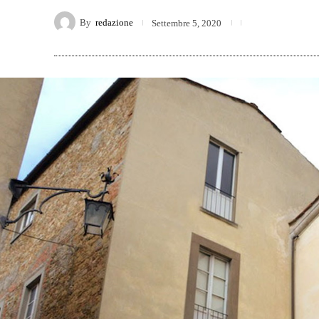
By
redazione
Settembre 5, 2020