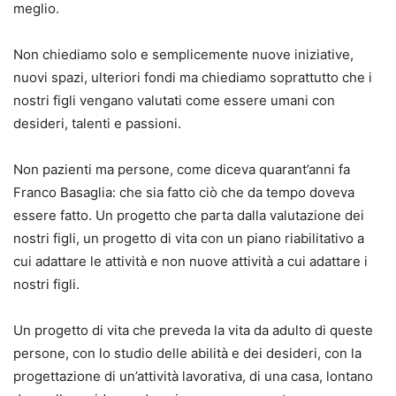
meglio.
Non chiediamo solo e semplicemente nuove iniziative,
nuovi spazi, ulteriori fondi ma chiediamo soprattutto che i
nostri figli vengano valutati come essere umani con
desideri, talenti e passioni.
Non pazienti ma persone, come diceva quarant’anni fa
Franco Basaglia: che sia fatto ciò che da tempo doveva
essere fatto. Un progetto che parta dalla valutazione dei
nostri figli, un progetto di vita con un piano riabilitativo a
cui adattare le attività e non nuove attività a cui adattare i
nostri figli.
Un progetto di vita che preveda la vita da adulto di queste
persone, con lo studio delle abilità e dei desideri, con la
progettazione di un’attività lavorativa, di una casa, lontano