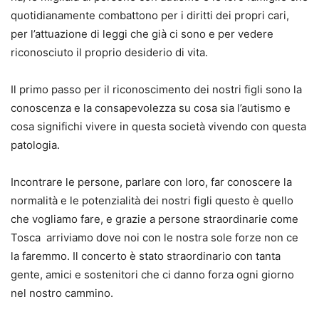
quotidianamente combattono per i diritti dei propri cari,
per l’attuazione di leggi che già ci sono e per vedere
riconosciuto il proprio desiderio di vita.
Il primo passo per il riconoscimento dei nostri figli sono la
conoscenza e la consapevolezza su cosa sia l’autismo e
cosa significhi vivere in questa società vivendo con questa
patologia.
Incontrare le persone, parlare con loro, far conoscere la
normalità e le potenzialità dei nostri figli questo è quello
che vogliamo fare, e grazie a persone straordinarie come
Tosca arriviamo dove noi con le nostra sole forze non ce
la faremmo. Il concerto è stato straordinario con tanta
gente, amici e sostenitori che ci danno forza ogni giorno
nel nostro cammino.