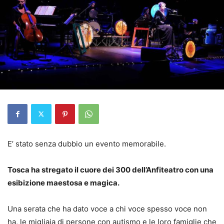
E’ stato senza dubbio un evento memorabile.
Tosca ha stregato il cuore dei 300 dell’Anfiteatro con una
esibizione maestosa e magica.
Una serata che ha dato voce a chi voce spesso voce non
ha, le migliaia di persone con autismo e le loro famiglie che