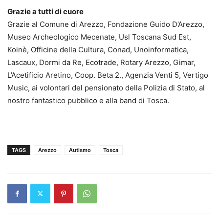
Grazie a tutti di cuore
Grazie al Comune di Arezzo, Fondazione Guido D’Arezzo,
Museo Archeologico Mecenate, Usl Toscana Sud Est,
Koinè, Officine della Cultura, Conad, Unoinformatica,
Lascaux, Dormi da Re, Ecotrade, Rotary Arezzo, Gimar,
L’Acetificio Aretino, Coop. Beta 2., Agenzia Venti 5, Vertigo
Music, ai volontari del pensionato della Polizia di Stato, al
nostro fantastico pubblico e alla band di Tosca.
TAGS
Arezzo
Autismo
Tosca