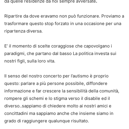
da quelle residenze da noi sempre avversate
.
Ripartire da dove eravamo non può funzionare. Proviamo a
trasformare questo stop forzato in una occasione per una
ripartenza diversa.
E’ il momento di scelte coraggiose che capovolgano i
paradigmi, che partano dal basso La politica investa sui
nostri figli, sulla loro vita.
Il senso del nostro concerto per l’autismo è proprio
questo: parlare a più persone possibile, diffondere
informazione e far crescere la sensibilità della comunità,
rompere gli schemi e lo stigma verso il disabile ed il
diverso..sappiamo di chiedere molto ai nostri amici e
concittadini ma sappiamo anche che insieme siamo in
grado di raggiungere qualunque risultato.