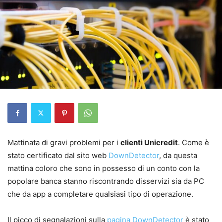
Mattinata di gravi problemi per i
clienti Unicredit
. Come è
stato certificato dal sito web
DownDetector
, da questa
mattina coloro che sono in possesso di un conto con la
popolare banca stanno riscontrando disservizi sia da PC
che da app a completare qualsiasi tipo di operazione.
Il picco di segnalazioni sulla
pagina DownDetector
è stato