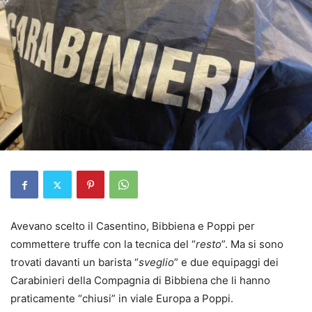
Avevano scelto il Casentino, Bibbiena e Poppi per
commettere truffe con la tecnica del “
resto
”. Ma si sono
trovati davanti un barista “
sveglio
” e due equipaggi dei
Carabinieri della Compagnia di Bibbiena che li hanno
praticamente “chiusi” in viale Europa a Poppi.