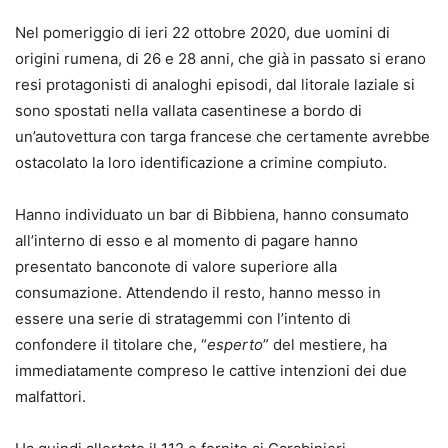
Nel pomeriggio di ieri 22 ottobre 2020, due uomini di
origini rumena, di 26 e 28 anni, che già in passato si erano
resi protagonisti di analoghi episodi, dal litorale laziale si
sono spostati nella vallata casentinese a bordo di
un’autovettura con targa francese che certamente avrebbe
ostacolato la loro identificazione a crimine compiuto.
Hanno individuato un bar di Bibbiena, hanno consumato
all’interno di esso e al momento di pagare hanno
presentato banconote di valore superiore alla
consumazione. Attendendo il resto, hanno messo in
essere una serie di stratagemmi con l’intento di
confondere il titolare che, “
esperto
” del mestiere, ha
immediatamente compreso le cattive intenzioni dei due
malfattori.