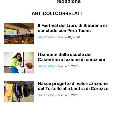
redazione
ARTICOLI CORRELATI
Il Festival del Libro di Bibbiena si
conclude con Pera Toons
redazione
-
Marzo 10, 2026
I bambini delle scuole del
Casentino a lezione di emozioni
redazione
-
Marzo 4, 2026
Nasce progetto di valorizzazione
del Tortello alla Lastra di Corezzo
redazione
-
Marzo 3, 2026