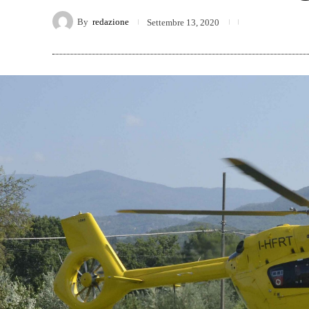
By
redazione
Settembre 13, 2020