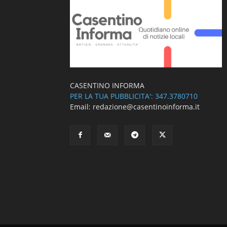
CASENTINO INFORMA
PER LA TUA PUBBLICITA': 347.3780710
Email: redazione@casentinoinforma.it