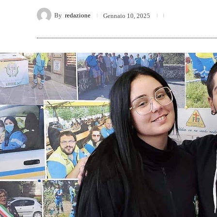
By
redazione
Gennaio 10, 2025