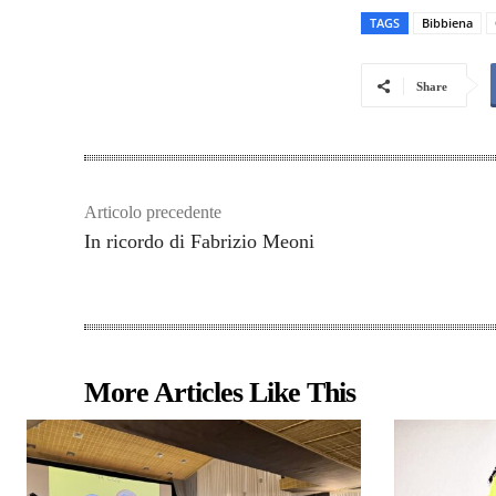
TAGS
Bibbiena
Share
Articolo precedente
In ricordo di Fabrizio Meoni
More Articles Like This