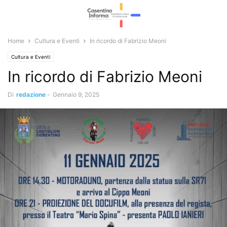
Home
Cultura e Eventi
In ricordo di Fabrizio Meoni
Cultura e Eventi
In ricordo di Fabrizio Meoni
Di
redazione
-
Gennaio 9, 2025