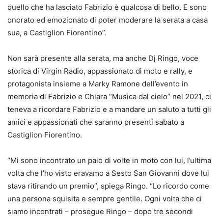
quello che ha lasciato Fabrizio è qualcosa di bello. E sono
onorato ed emozionato di poter moderare la serata a casa
sua, a Castiglion Fiorentino”.
Non sarà presente alla serata, ma anche Dj Ringo, voce
storica di Virgin Radio, appassionato di moto e rally, e
protagonista insieme a Marky Ramone dell’evento in
memoria di Fabrizio e Chiara “Musica dal cielo” nel 2021, ci
teneva a ricordare Fabrizio e a mandare un saluto a tutti gli
amici e appassionati che saranno presenti sabato a
Castiglion Fiorentino.
“Mi sono incontrato un paio di volte in moto con lui, l’ultima
volta che l’ho visto eravamo a Sesto San Giovanni dove lui
stava ritirando un premio”, spiega Ringo. “Lo ricordo come
una persona squisita e sempre gentile. Ogni volta che ci
siamo incontrati – prosegue Ringo – dopo tre secondi