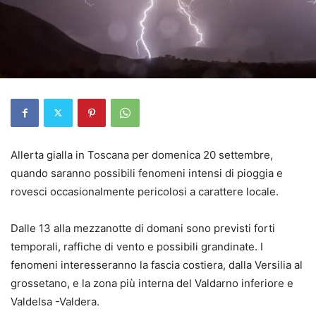
Allerta gialla in Toscana per domenica 20 settembre,
quando saranno possibili fenomeni intensi di pioggia e
rovesci occasionalmente pericolosi a carattere locale.
Dalle 13 alla mezzanotte di domani sono previsti forti
temporali, raffiche di vento e possibili grandinate. I
fenomeni interesseranno la fascia costiera, dalla Versilia al
grossetano, e la zona più interna del Valdarno inferiore e
Valdelsa -Valdera.