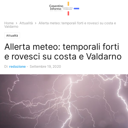
Home
Attualità
Allerta meteo: temporali forti e rovesci su costa e
Valdarno
Attualità
Allerta meteo: temporali forti
e rovesci su costa e Valdarno
Di
redazione
-
Settembre 19, 2020