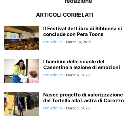
redazione
ARTICOLI CORRELATI
Il Festival del Libro di Bibbiena si
conclude con Pera Toons
redazione
-
Marzo 10, 2026
I bambini delle scuole del
Casentino a lezione di emozioni
redazione
-
Marzo 4, 2026
Nasce progetto di valorizzazione
del Tortello alla Lastra di Corezzo
redazione
-
Marzo 3, 2026