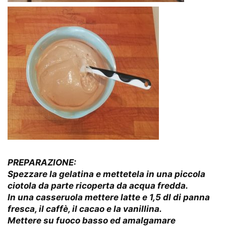
PREPARAZIONE:
Spezzare la gelatina e mettetela in una piccola
ciotola da parte ricoperta da acqua fredda.
In una casseruola mettere latte e 1,5 dl di panna
fresca, il caffè, il cacao e la vanillina.
Mettere su fuoco basso ed amalgamare