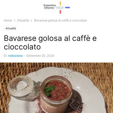
Home
Attualità
Bavarese golosa al caffè e cioccolato
Attualità
Bavarese golosa al caffè e
cioccolato
Di
redazione
-
Settembre 20, 2020