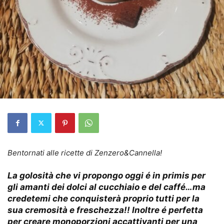
Bentornati alle ricette di Zenzero&Cannella!
La golosità che vi propongo oggi é in primis per
gli amanti dei dolci al cucchiaio e del caffé…ma
credetemi che conquisterà proprio tutti per la
sua cremosità e freschezza!! Inoltre é perfetta
per creare monoporzioni accattivanti per una