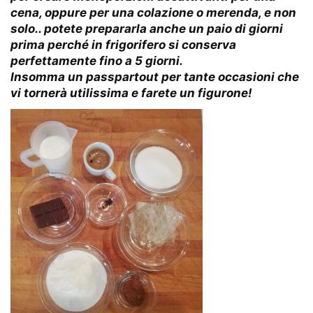
cena, oppure per una colazione o merenda, e non
solo.. potete prepararla anche un paio di giorni
prima perché in frigorifero si conserva
perfettamente fino a 5 giorni.
Insomma un passpartout per tante occasioni che
vi tornerà utilissima e farete un figurone!