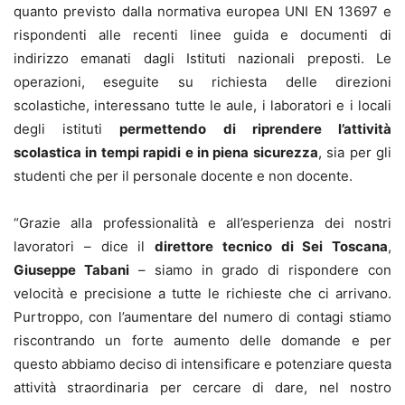
quanto previsto dalla normativa europea UNI EN 13697 e
rispondenti alle recenti linee guida e documenti di
indirizzo emanati dagli Istituti nazionali preposti. Le
operazioni, eseguite su richiesta delle direzioni
scolastiche, interessano tutte le aule, i laboratori e i locali
degli istituti
permettendo di riprendere l’attività
scolastica in tempi rapidi e in piena sicurezza
, sia per gli
studenti che per il personale docente e non docente.
“
Grazie alla professionalità e all’esperienza dei nostri
lavoratori – dice il
direttore tecnico di Sei Toscana
,
Giuseppe Tabani
– siamo in grado di rispondere con
velocità e precisione a tutte le richieste che ci arrivano.
Purtroppo, con l’aumentare del numero di contagi stiamo
riscontrando un forte aumento delle domande e per
questo abbiamo deciso di intensificare e potenziare questa
attività straordinaria per cercare di dare, nel nostro