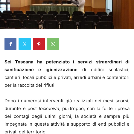
Sei Toscana ha potenziato i servizi straordinari di
sanificazione e igienizzazione
di edifici scolastici,
cantieri, locali pubblici e privati, arredi urbani e contenitori
per la raccolta dei rifiuti.
Dopo i numerosi interventi già realizzati nei mesi scorsi,
durante e post
lockdown
, purtroppo, con la forte ripresa
dei contagi degli ultimi giorni, la società è sempre più
impegnata in questa attività a supporto di enti pubblici e
privati del territorio.