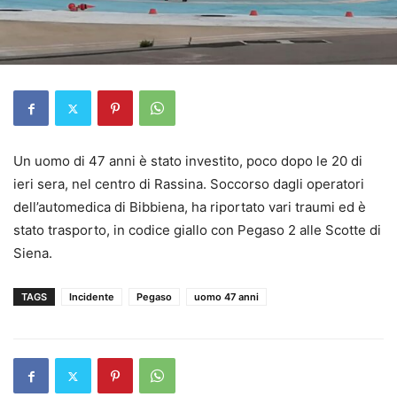
Un uomo di 47 anni è stato investito, poco dopo le 20 di
ieri sera, nel centro di Rassina. Soccorso dagli operatori
dell’automedica di Bibbiena, ha riportato vari traumi ed è
stato trasporto, in codice giallo con Pegaso 2 alle Scotte di
Siena.
TAGS
Incidente
Pegaso
uomo 47 anni