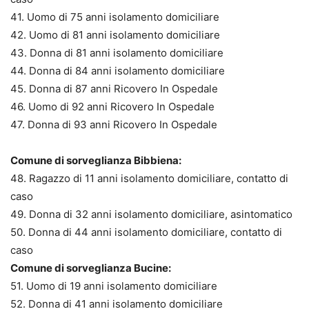
41. Uomo di 75 anni isolamento domiciliare
42. Uomo di 81 anni isolamento domiciliare
43. Donna di 81 anni isolamento domiciliare
44. Donna di 84 anni isolamento domiciliare
45. Donna di 87 anni Ricovero In Ospedale
46. Uomo di 92 anni Ricovero In Ospedale
47. Donna di 93 anni Ricovero In Ospedale
Comune di sorveglianza Bibbiena:
48. Ragazzo di 11 anni isolamento domiciliare, contatto di
caso
49. Donna di 32 anni isolamento domiciliare, asintomatico
50. Donna di 44 anni isolamento domiciliare, contatto di
caso
Comune di sorveglianza Bucine:
51. Uomo di 19 anni isolamento domiciliare
52. Donna di 41 anni isolamento domiciliare