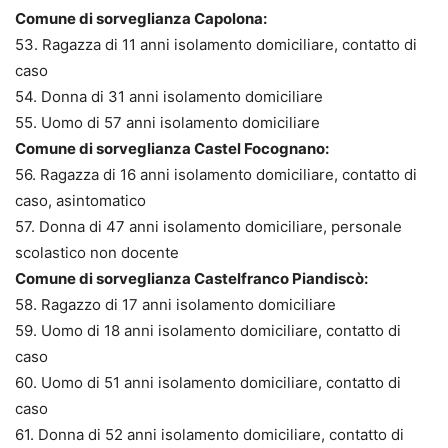
Comune di sorveglianza Capolona:
53. Ragazza di 11 anni isolamento domiciliare, contatto di
caso
54. Donna di 31 anni isolamento domiciliare
55. Uomo di 57 anni isolamento domiciliare
Comune di sorveglianza Castel Focognano:
56. Ragazza di 16 anni isolamento domiciliare, contatto di
caso, asintomatico
57. Donna di 47 anni isolamento domiciliare, personale
scolastico non docente
Comune di sorveglianza Castelfranco Piandiscò:
58. Ragazzo di 17 anni isolamento domiciliare
59. Uomo di 18 anni isolamento domiciliare, contatto di
caso
60. Uomo di 51 anni isolamento domiciliare, contatto di
caso
61. Donna di 52 anni isolamento domiciliare, contatto di