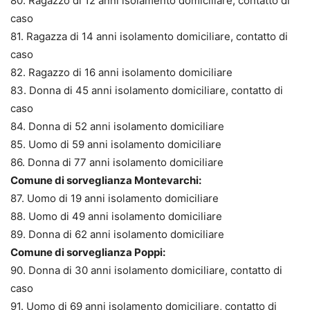
80. Ragazzo di 12 anni isolamento domiciliare, contatto di
caso
81. Ragazza di 14 anni isolamento domiciliare, contatto di
caso
82. Ragazzo di 16 anni isolamento domiciliare
83. Donna di 45 anni isolamento domiciliare, contatto di
caso
84. Donna di 52 anni isolamento domiciliare
85. Uomo di 59 anni isolamento domiciliare
86. Donna di 77 anni isolamento domiciliare
Comune di sorveglianza Montevarchi:
87. Uomo di 19 anni isolamento domiciliare
88. Uomo di 49 anni isolamento domiciliare
89. Donna di 62 anni isolamento domiciliare
Comune di sorveglianza Poppi:
90. Donna di 30 anni isolamento domiciliare, contatto di
caso
91. Uomo di 69 anni isolamento domiciliare, contatto di