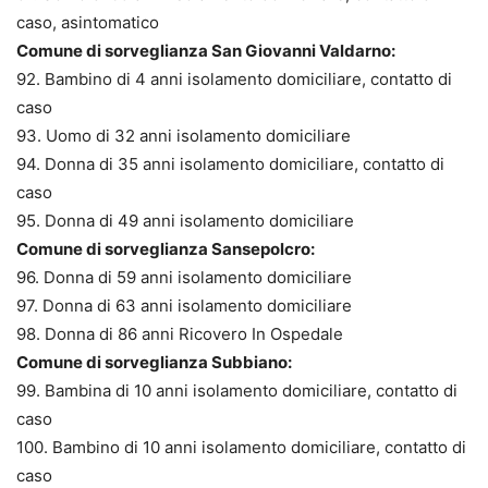
caso, asintomatico
Comune di sorveglianza San Giovanni Valdarno:
92. Bambino di 4 anni isolamento domiciliare, contatto di
caso
93. Uomo di 32 anni isolamento domiciliare
94. Donna di 35 anni isolamento domiciliare, contatto di
caso
95. Donna di 49 anni isolamento domiciliare
Comune di sorveglianza Sansepolcro:
96. Donna di 59 anni isolamento domiciliare
97. Donna di 63 anni isolamento domiciliare
98. Donna di 86 anni Ricovero In Ospedale
Comune di sorveglianza Subbiano:
99. Bambina di 10 anni isolamento domiciliare, contatto di
caso
100. Bambino di 10 anni isolamento domiciliare, contatto di
caso