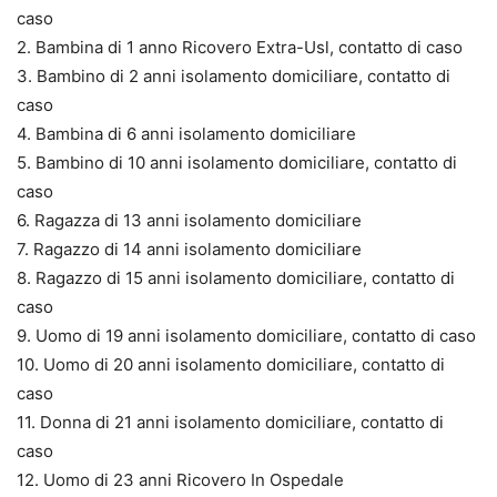
caso
2. Bambina di 1 anno Ricovero Extra-Usl, contatto di caso
3. Bambino di 2 anni isolamento domiciliare, contatto di
caso
4. Bambina di 6 anni isolamento domiciliare
5. Bambino di 10 anni isolamento domiciliare, contatto di
caso
6. Ragazza di 13 anni isolamento domiciliare
7. Ragazzo di 14 anni isolamento domiciliare
8. Ragazzo di 15 anni isolamento domiciliare, contatto di
caso
9. Uomo di 19 anni isolamento domiciliare, contatto di caso
10. Uomo di 20 anni isolamento domiciliare, contatto di
caso
11. Donna di 21 anni isolamento domiciliare, contatto di
caso
12. Uomo di 23 anni Ricovero In Ospedale