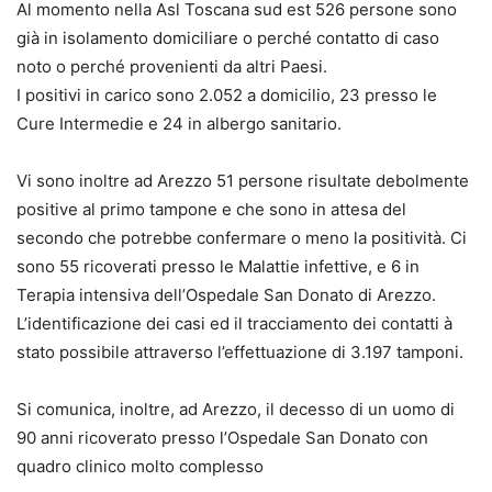
Al momento nella Asl Toscana sud est 526 persone sono
già in isolamento domiciliare o perché contatto di caso
noto o perché provenienti da altri Paesi.
I positivi in carico sono 2.052 a domicilio, 23 presso le
Cure Intermedie e 24 in albergo sanitario.
Vi sono inoltre ad Arezzo 51 persone risultate debolmente
positive al primo tampone e che sono in attesa del
secondo che potrebbe confermare o meno la positività. Ci
sono 55 ricoverati presso le Malattie infettive, e 6 in
Terapia intensiva dell’Ospedale San Donato di Arezzo.
L’identificazione dei casi ed il tracciamento dei contatti à
stato possibile attraverso l’effettuazione di 3.197 tamponi.
Si comunica, inoltre, ad Arezzo, il decesso di un uomo di
90 anni ricoverato presso l’Ospedale San Donato con
quadro clinico molto complesso