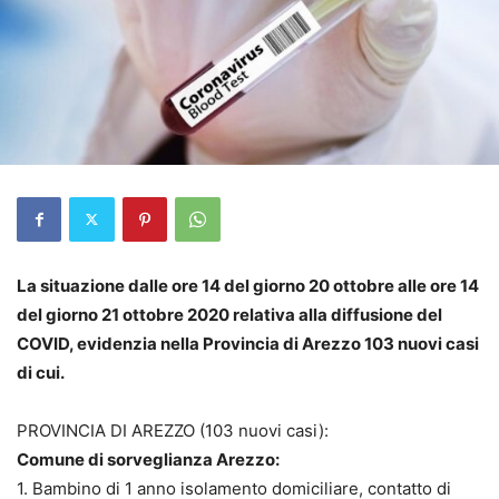
La situazione dalle ore 14 del giorno 20 ottobre alle ore 14
del giorno 21 ottobre 2020 relativa alla diffusione del
COVID, evidenzia nella Provincia di Arezzo 103 nuovi casi
di cui.
PROVINCIA DI AREZZO (103 nuovi casi):
Comune di sorveglianza Arezzo:
1. Bambino di 1 anno isolamento domiciliare, contatto di