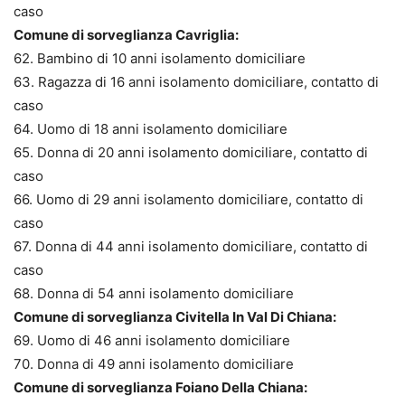
caso
Comune di sorveglianza Cavriglia:
62. Bambino di 10 anni isolamento domiciliare
63. Ragazza di 16 anni isolamento domiciliare, contatto di
caso
64. Uomo di 18 anni isolamento domiciliare
65. Donna di 20 anni isolamento domiciliare, contatto di
caso
66. Uomo di 29 anni isolamento domiciliare, contatto di
caso
67. Donna di 44 anni isolamento domiciliare, contatto di
caso
68. Donna di 54 anni isolamento domiciliare
Comune di sorveglianza Civitella In Val Di Chiana:
69. Uomo di 46 anni isolamento domiciliare
70. Donna di 49 anni isolamento domiciliare
Comune di sorveglianza Foiano Della Chiana: