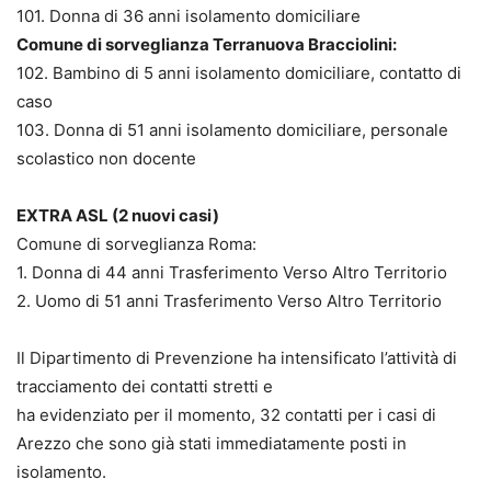
101. Donna di 36 anni isolamento domiciliare
Comune di sorveglianza Terranuova Bracciolini:
102. Bambino di 5 anni isolamento domiciliare, contatto di
caso
103. Donna di 51 anni isolamento domiciliare, personale
scolastico non docente
EXTRA ASL (2 nuovi casi)
Comune di sorveglianza Roma:
1. Donna di 44 anni Trasferimento Verso Altro Territorio
2. Uomo di 51 anni Trasferimento Verso Altro Territorio
Il Dipartimento di Prevenzione ha intensificato l’attività di
tracciamento dei contatti stretti e
ha evidenziato per il momento, 32 contatti per i casi di
Arezzo che sono già stati immediatamente posti in
isolamento.