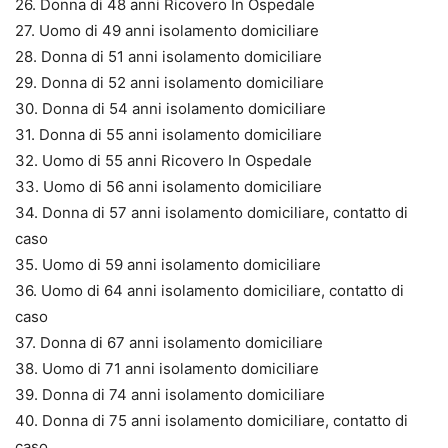
26. Donna di 48 anni Ricovero In Ospedale
27. Uomo di 49 anni isolamento domiciliare
28. Donna di 51 anni isolamento domiciliare
29. Donna di 52 anni isolamento domiciliare
30. Donna di 54 anni isolamento domiciliare
31. Donna di 55 anni isolamento domiciliare
32. Uomo di 55 anni Ricovero In Ospedale
33. Uomo di 56 anni isolamento domiciliare
34. Donna di 57 anni isolamento domiciliare, contatto di
caso
35. Uomo di 59 anni isolamento domiciliare
36. Uomo di 64 anni isolamento domiciliare, contatto di
caso
37. Donna di 67 anni isolamento domiciliare
38. Uomo di 71 anni isolamento domiciliare
39. Donna di 74 anni isolamento domiciliare
40. Donna di 75 anni isolamento domiciliare, contatto di
caso