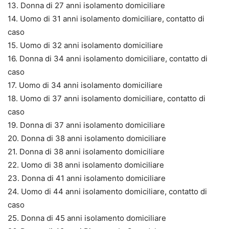
13. Donna di 27 anni isolamento domiciliare
14. Uomo di 31 anni isolamento domiciliare, contatto di
caso
15. Uomo di 32 anni isolamento domiciliare
16. Donna di 34 anni isolamento domiciliare, contatto di
caso
17. Uomo di 34 anni isolamento domiciliare
18. Uomo di 37 anni isolamento domiciliare, contatto di
caso
19. Donna di 37 anni isolamento domiciliare
20. Donna di 38 anni isolamento domiciliare
21. Donna di 38 anni isolamento domiciliare
22. Uomo di 38 anni isolamento domiciliare
23. Donna di 41 anni isolamento domiciliare
24. Uomo di 44 anni isolamento domiciliare, contatto di
caso
25. Donna di 45 anni isolamento domiciliare