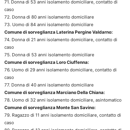
71. Donna di 53 anni isolamento domiciliare, contatto di
caso
72. Donna di 80 anni isolamento domiciliare
73. Uomo di 84 anni isolamento domiciliare
Comune di sorveglianza Laterina Pergine Valdarno:
74. Donna di 21 anni isolamento domiciliare, contatto di
caso
75. Donna di 53 anni isolamento domiciliare
Comune di sorveglianza Loro Ciuffenna:
76. Uomo di 29 anni isolamento domiciliare, contatto di
caso
77. Donna di 40 anni isolamento domiciliare
Comune di sorveglianza Marciano Della Chiana:
78. Uomo di 32 anni isolamento domiciliare, asintomatico
Comune di sorveglianza Monte San Savino:
79. Ragazzo di 11 anni isolamento domiciliare, contatto di
caso