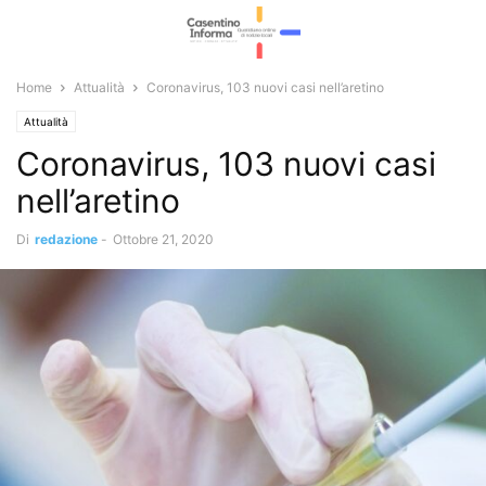
Home
Attualità
Coronavirus, 103 nuovi casi nell’aretino
Attualità
Coronavirus, 103 nuovi casi
nell’aretino
Di
redazione
-
Ottobre 21, 2020