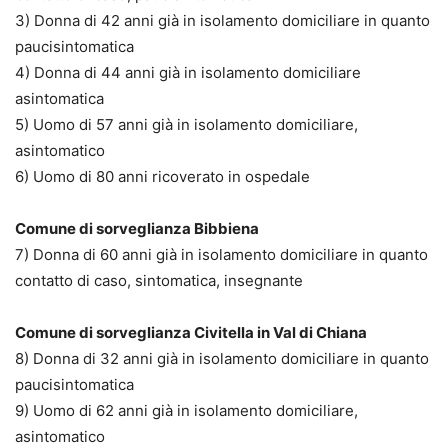
3) Donna di 42 anni già in isolamento domiciliare in quanto
paucisintomatica
4) Donna di 44 anni già in isolamento domiciliare
asintomatica
5) Uomo di 57 anni già in isolamento domiciliare,
asintomatico
6) Uomo di 80 anni ricoverato in ospedale
Comune di sorveglianza Bibbiena
7) Donna di 60 anni già in isolamento domiciliare in quanto
contatto di caso, sintomatica, insegnante
Comune di sorveglianza Civitella in Val di Chiana
8) Donna di 32 anni già in isolamento domiciliare in quanto
paucisintomatica
9) Uomo di 62 anni già in isolamento domiciliare,
asintomatico