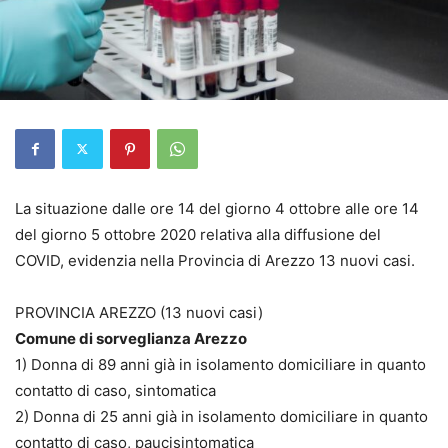
La situazione dalle ore 14 del giorno 4 ottobre alle ore 14
del giorno 5 ottobre 2020 relativa alla diffusione del
COVID, evidenzia nella Provincia di Arezzo 13 nuovi casi.
PROVINCIA AREZZO (13 nuovi casi)
Comune di sorveglianza Arezzo
1) Donna di 89 anni già in isolamento domiciliare in quanto
contatto di caso, sintomatica
2) Donna di 25 anni già in isolamento domiciliare in quanto
contatto di caso, paucisintomatica