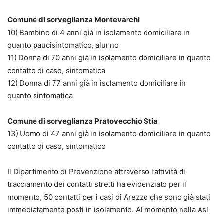
Comune di sorveglianza Montevarchi
10) Bambino di 4 anni già in isolamento domiciliare in
quanto paucisintomatico, alunno
11) Donna di 70 anni già in isolamento domiciliare in quanto
contatto di caso, sintomatica
12) Donna di 77 anni già in isolamento domiciliare in
quanto sintomatica
Comune di sorveglianza Pratovecchio Stia
13) Uomo di 47 anni già in isolamento domiciliare in quanto
contatto di caso, sintomatico
Il Dipartimento di Prevenzione attraverso l’attività di
tracciamento dei contatti stretti ha evidenziato per il
momento, 50 contatti per i casi di Arezzo che sono già stati
immediatamente posti in isolamento. Al momento nella Asl