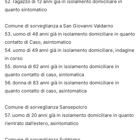
52. ragazzo di 12 anni già in isolamento domiciliare in
quanto sintomatico
Comune di sorveglianza a San Giovanni Valdarno
53. uomo di 46 anni già in isolamento domiciliare in quanto
contatto di Caso, asintomatico
54. uomo di 49 anni già in isolamento domiciliare, indagine
in corso
55. donna di 62 anni già in isolamento domiciliare in
quanto contatto di caso, sintomatica
56. donna di 83 anni già in isolamento domiciliare in
quanto contatto di caso, asintomatica
Comune di sorveglianza Sansepolcro
57. uomo di 20 anni già in isolamento domiciliare in quanto
rientrato dall’estero, asintomatico
Comune di sorveglianza Subbiano