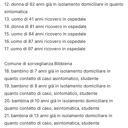
12. donna di 62 anni già in isolamento domiciliare in quanto
sintomatica
13. uomo di 41 anni ricovero in ospedale
14. donna di 81 anni ricovero in ospedale
15. uomo di 84 anni ricovero in ospedale
16. uomo di 87 anni ricovero in ospedale
17. uomo di 97 anni ricovero in ospedale
Comune di sorveglianza Bibbiena
18. bambino di 7 anni già in isolamento domiciliare in
quanto contatto di caso asintomatico, studente
19. bambino di 8 anni già in isolamento domiciliare in
quanto contatto di caso, sintomatico, studente
20. bambina di 10 anni già in isolamento domiciliare in
quanto contatto di caso, asintomatica, studente
21. bambina di 13 anni già in isolamento domiciliare in
quanto contatto di caso, asintomatica, studente