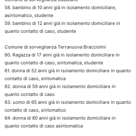
58. bambino di 10 anni già in isolamento domiciliare,
asintomatico, studente
59. bambino di 12 anni già in isolamento domiciliare in
quanto contatto di caso, studente
Comune di sorveglianza Terranuova Bracciolini
60. Ragazza di 17 anni già in isolamento domiciliare in
quanto contatto di caso, sintomatica, studente
61. donna di 52 anni già in isolamento domiciliare in quanto
contatto di caso, sintomatica
62. donna di 59 anni già in isolamento domiciliare in
quanto contatto di caso
63. uomo di 65 anni già in isolamento domiciliare in quanto
contatto di caso, sintomatico
64. donna di 80 anni già in isolamento domiciliare in
quanto contatto di caso asintomatica