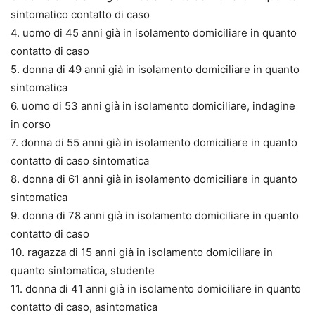
sintomatico contatto di caso
4. uomo di 45 anni già in isolamento domiciliare in quanto
contatto di caso
5. donna di 49 anni già in isolamento domiciliare in quanto
sintomatica
6. uomo di 53 anni già in isolamento domiciliare, indagine
in corso
7. donna di 55 anni già in isolamento domiciliare in quanto
contatto di caso sintomatica
8. donna di 61 anni già in isolamento domiciliare in quanto
sintomatica
9. donna di 78 anni già in isolamento domiciliare in quanto
contatto di caso
10. ragazza di 15 anni già in isolamento domiciliare in
quanto sintomatica, studente
11. donna di 41 anni già in isolamento domiciliare in quanto
contatto di caso, asintomatica