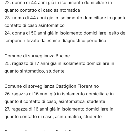
22. donna di 44 anni già in isolamento domiciliare in
quanto contatto di caso asintomatica
23. uomo di 44 anni già in isolamento domiciliare in quanto
contatto di caso asintomatico
24. donna di 50 anni già in isolamento domiciliare, esito del
tampone rilevato da esame diagnostico periodico
Comune di sorveglianza Bucine
25. ragazzo di 17 anni già in isolamento domiciliare in
quanto sintomatico, studente
Comune di sorveglianza Castiglion Fiorentino
26. ragazza di 16 anni già in isolamento domiciliare in
quanto il contatto di caso, asintomatica, studente
27. ragazza di 16 anni già in isolamento domiciliare in
quanto contatto di caso, asintomatica, studente