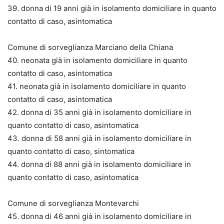
39. donna di 19 anni già in isolamento domiciliare in quanto
contatto di caso, asintomatica
Comune di sorveglianza Marciano della Chiana
40. neonata già in isolamento domiciliare in quanto
contatto di caso, asintomatica
41. neonata già in isolamento domiciliare in quanto
contatto di caso, asintomatica
42. donna di 35 anni già in isolamento domiciliare in
quanto contatto di caso, asintomatica
43. donna di 58 anni già in isolamento domiciliare in
quanto contatto di caso, sintomatica
44. donna di 88 anni già in isolamento domiciliare in
quanto contatto di caso, asintomatica
Comune di sorveglianza Montevarchi
45. donna di 46 anni già in isolamento domiciliare in