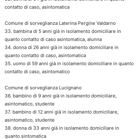
contatto di caso, asintomatica
Comune di sorveglianza Laterina Pergine Valdarno
33. bambina di 5 anni già in isolamento domiciliare in
quanto contatto di caso asintomatica, alunna
34. donna di 26 anni già in isolamento domiciliare in
quanto contatto di caso, asintomatica
35. uomo di 59 anni già in isolamento domiciliare in quanto
contatto di caso, asintomatico
Comune di sorveglianza Lucignano
36. bambino di 9 anni già in isolamento domiciliare,
asintomatico, studente
37. bambino di 12 anni già in isolamento domiciliare,
asintomatico, studente
38. donna di 33 anni già in isolamento domiciliare in
quanto sintomatica