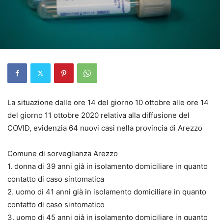
La situazione dalle ore 14 del giorno 10 ottobre alle ore 14
del giorno 11 ottobre 2020 relativa alla diffusione del
COVID, evidenzia 64 nuovi casi nella provincia di Arezzo
Comune di sorveglianza Arezzo
1. donna di 39 anni già in isolamento domiciliare in quanto
contatto di caso sintomatica
2. uomo di 41 anni già in isolamento domiciliare in quanto
contatto di caso sintomatico
3. uomo di 45 anni già in isolamento domiciliare in quanto