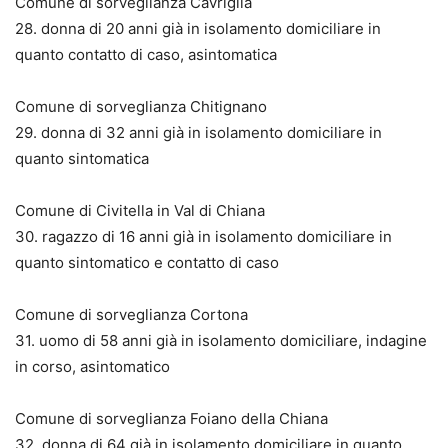
Comune di sorveglianza Cavriglia
28. donna di 20 anni già in isolamento domiciliare in
quanto contatto di caso, asintomatica
Comune di sorveglianza Chitignano
29. donna di 32 anni già in isolamento domiciliare in
quanto sintomatica
Comune di Civitella in Val di Chiana
30. ragazzo di 16 anni già in isolamento domiciliare in
quanto sintomatico e contatto di caso
Comune di sorveglianza Cortona
31. uomo di 58 anni già in isolamento domiciliare, indagine
in corso, asintomatico
Comune di sorveglianza Foiano della Chiana
32. donna di 64 già in isolamento domiciliare in quanto