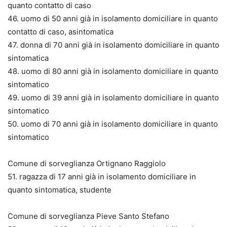
quanto contatto di caso
46. uomo di 50 anni già in isolamento domiciliare in quanto
contatto di caso, asintomatica
47. donna di 70 anni già in isolamento domiciliare in quanto
sintomatica
48. uomo di 80 anni già in isolamento domiciliare in quanto
sintomatico
49. uomo di 39 anni già in isolamento domiciliare in quanto
sintomatico
50. uomo di 70 anni già in isolamento domiciliare in quanto
sintomatico
Comune di sorveglianza Ortignano Raggiolo
51. ragazza di 17 anni già in isolamento domiciliare in
quanto sintomatica, studente
Comune di sorveglianza Pieve Santo Stefano