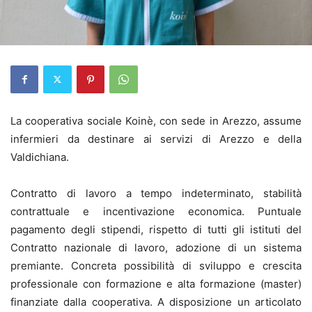
La cooperativa sociale Koinè, con sede in Arezzo, assume
infermieri da destinare ai servizi di Arezzo e della
Valdichiana.
Contratto di lavoro a tempo indeterminato, stabilità
contrattuale e incentivazione economica. Puntuale
pagamento degli stipendi, rispetto di tutti gli istituti del
Contratto nazionale di lavoro, adozione di un sistema
premiante. Concreta possibilità di sviluppo e crescita
professionale con formazione e alta formazione (master)
finanziate dalla cooperativa. A disposizione un articolato