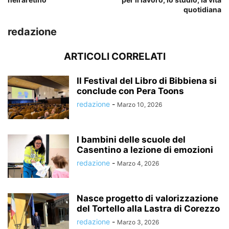
quotidiana
redazione
ARTICOLI CORRELATI
Il Festival del Libro di Bibbiena si
conclude con Pera Toons
redazione
-
Marzo 10, 2026
I bambini delle scuole del
Casentino a lezione di emozioni
redazione
-
Marzo 4, 2026
Nasce progetto di valorizzazione
del Tortello alla Lastra di Corezzo
redazione
-
Marzo 3, 2026