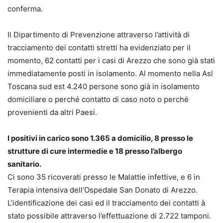
conferma.
Il Dipartimento di Prevenzione attraverso l’attività di
tracciamento dei contatti stretti ha evidenziato per il
momento, 62 contatti per i casi di Arezzo che sono già stati
immediatamente posti in isolamento. Al momento nella Asl
Toscana sud est 4.240 persone sono già in isolamento
domiciliare o perché contatto di caso noto o perché
provenienti da altri Paesi.
I positivi in carico sono 1.365 a domicilio, 8 presso le
strutture di cure intermedie e 18 presso l’albergo
sanitario.
Ci sono 35 ricoverati presso le Malattie infettive, e 6 in
Terapia intensiva dell’Ospedale San Donato di Arezzo.
L’identificazione dei casi ed il tracciamento dei contatti à
stato possibile attraverso l’effettuazione di 2.722 tamponi.