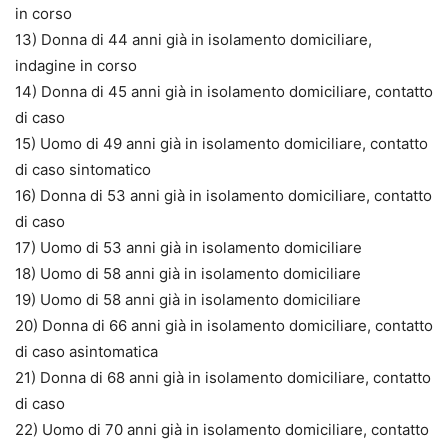
in corso
13) Donna di 44 anni già in isolamento domiciliare,
indagine in corso
14) Donna di 45 anni già in isolamento domiciliare, contatto
di caso
15) Uomo di 49 anni già in isolamento domiciliare, contatto
di caso sintomatico
16) Donna di 53 anni già in isolamento domiciliare, contatto
di caso
17) Uomo di 53 anni già in isolamento domiciliare
18) Uomo di 58 anni già in isolamento domiciliare
19) Uomo di 58 anni già in isolamento domiciliare
20) Donna di 66 anni già in isolamento domiciliare, contatto
di caso asintomatica
21) Donna di 68 anni già in isolamento domiciliare, contatto
di caso
22) Uomo di 70 anni già in isolamento domiciliare, contatto