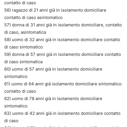
contatto di caso
56) ragazzo di 21 anni già in isolamento domiciliare
contatto di caso asintomatico
57) donna di 31 anni già in isolamento domiciliare, contatto
di caso, asintomatica
58) uomo di 32 anni già in isolamento domiciliare contatto
di caso sintomatico
59) donna di 57 anni già in isolamento domiciliare contatto
di caso sintomatica
60) uomo di 57 anni già in isolamento domiciliare
sintomatico
61) uomo di 64 anni già isolamento domiciliare sintomatico
contatto di caso
62) uomo di 78 anni già in isolamento domiciliare
sintomatico
63) uomo di 42 anni già in isolamento domiciliare contatto
di caso