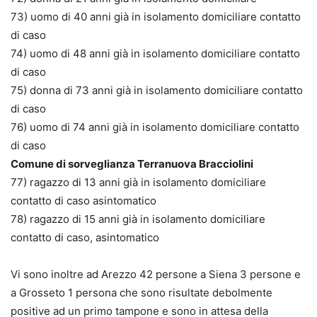
73) uomo di 40 anni già in isolamento domiciliare contatto
di caso
74) uomo di 48 anni già in isolamento domiciliare contatto
di caso
75) donna di 73 anni già in isolamento domiciliare contatto
di caso
76) uomo di 74 anni già in isolamento domiciliare contatto
di caso
Comune di sorveglianza Terranuova Bracciolini
77) ragazzo di 13 anni già in isolamento domiciliare
contatto di caso asintomatico
78) ragazzo di 15 anni già in isolamento domiciliare
contatto di caso, asintomatico
Vi sono inoltre ad Arezzo 42 persone a Siena 3 persone e
a Grosseto 1 persona che sono risultate debolmente
positive ad un primo tampone e sono in attesa della