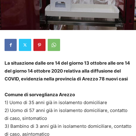
La situazione dalle ore 14 del giorno 13 ottobre alle ore 14
del giorno 14 ottobre 2020 relativa alla diffusione del
COVID, evidenzia nella provincia di Arezzo 78 nuovi casi
Comune di sorveglianza Arezzo
1) Uomo di 35 anni già in isolamento domiciliare
2) Uomo di 57 anni già in isolamento domiciliare, contatto
di caso, sintomatico
3) Bambino di 3 anni già in isolamento domiciliare, contatto
di caso, asintomatico