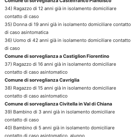
Comune di sorveglianza Castelfranco Piandiscò
34) Ragazzo di 12 anni già in isolamento domiciliare
contatto di caso
35) Donna di 19 anni già in isolamento domiciliare contatto
di caso asintomatica
36) Uomo di 42 anni già in isolamento domiciliare contatto
di caso
Comune di sorveglianza a Castiglion Fiorentino
37) Ragazzo di 16 anni già in isolamento domiciliare
contatto di caso asintomatico
Comune di sorveglianza Cavriglia
38) Ragazzo di 15 anni già in isolamento domiciliare
contatto di caso asintomatico
Comune di sorveglianza Civitella in Val di Chiana
39) Bambino di 3 anni già in isolamento domiciliare
contatto di caso
40) Bambino di 5 anni già in isolamento domiciliare
contatto di caso asintomatico, alunno