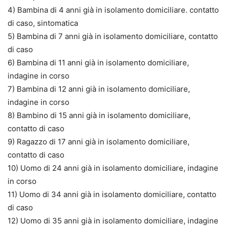
4) Bambina di 4 anni già in isolamento domiciliare. contatto
di caso, sintomatica
5) Bambina di 7 anni già in isolamento domiciliare, contatto
di caso
6) Bambina di 11 anni già in isolamento domiciliare,
indagine in corso
7) Bambina di 12 anni già in isolamento domiciliare,
indagine in corso
8) Bambino di 15 anni già in isolamento domiciliare,
contatto di caso
9) Ragazzo di 17 anni già in isolamento domiciliare,
contatto di caso
10) Uomo di 24 anni già in isolamento domiciliare, indagine
in corso
11) Uomo di 34 anni già in isolamento domiciliare, contatto
di caso
12) Uomo di 35 anni già in isolamento domiciliare, indagine