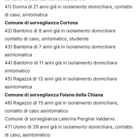
41) Donna di 21 anni già in isolamento domiciliare, contatto
di caso, sintomatica
Comune di sorveglianza Cortona
42) Bambino di 8 anni già in isolamento domiciliare
contatto di caso, sintomatico, studente
43) Bambina di 7 anni già in isolamento domiciliare
asintomatica
44) Bambino di 11 anni già in isolamento domiciliare
sintomatico
45) Ragazza di 13 anni già in isolamento domiciliare
asintomatica
Comune di sorveglianza Foiano della Chiana
46) Ragazzo di 15 anni già in isolamento domiciliare,
contatto di caso asintomatico
Comune di sorveglianza Laterina Pergine Valdarno
47) Uomo di 39 anni già in isolamento domiciliare, contatto
di caso, asintomatico