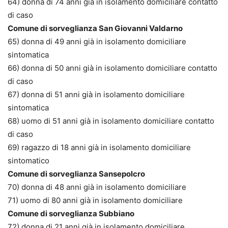
64) donna di 74 anni già in isolamento domiciliare contatto
di caso
Comune di sorveglianza San Giovanni Valdarno
65) donna di 49 anni già in isolamento domiciliare
sintomatica
66) donna di 50 anni già in isolamento domiciliare contatto
di caso
67) donna di 51 anni già in isolamento domiciliare
sintomatica
68) uomo di 51 anni già in isolamento domiciliare contatto
di caso
69) ragazzo di 18 anni già in isolamento domiciliare
sintomatico
Comune di sorveglianza Sansepolcro
70) donna di 48 anni già in isolamento domiciliare
71) uomo di 80 anni già in isolamento domiciliare
Comune di sorveglianza Subbiano
72) donna di 21 anni già in isolamento domiciliare