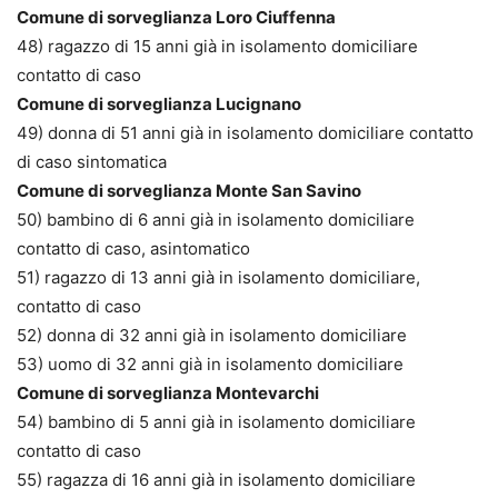
Comune di sorveglianza Loro Ciuffenna
48) ragazzo di 15 anni già in isolamento domiciliare
contatto di caso
Comune di sorveglianza Lucignano
49) donna di 51 anni già in isolamento domiciliare contatto
di caso sintomatica
Comune di sorveglianza Monte San Savino
50) bambino di 6 anni già in isolamento domiciliare
contatto di caso, asintomatico
51) ragazzo di 13 anni già in isolamento domiciliare,
contatto di caso
52) donna di 32 anni già in isolamento domiciliare
53) uomo di 32 anni già in isolamento domiciliare
Comune di sorveglianza Montevarchi
54) bambino di 5 anni già in isolamento domiciliare
contatto di caso
55) ragazza di 16 anni già in isolamento domiciliare