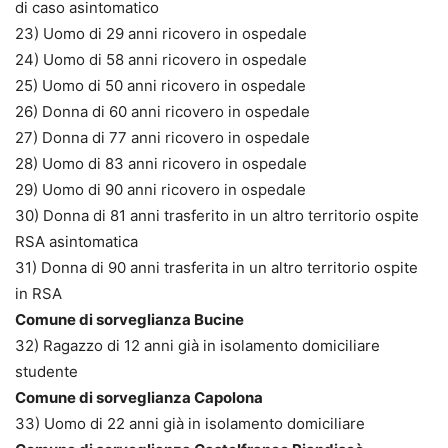
di caso asintomatico
23) Uomo di 29 anni ricovero in ospedale
24) Uomo di 58 anni ricovero in ospedale
25) Uomo di 50 anni ricovero in ospedale
26) Donna di 60 anni ricovero in ospedale
27) Donna di 77 anni ricovero in ospedale
28) Uomo di 83 anni ricovero in ospedale
29) Uomo di 90 anni ricovero in ospedale
30) Donna di 81 anni trasferito in un altro territorio ospite
RSA asintomatica
31) Donna di 90 anni trasferita in un altro territorio ospite
in RSA
Comune di sorveglianza Bucine
32) Ragazzo di 12 anni già in isolamento domiciliare
studente
Comune di sorveglianza Capolona
33) Uomo di 22 anni già in isolamento domiciliare