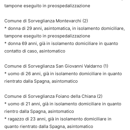
tampone eseguito in preospedalizzazione
Comune di Sorveglianza Montevarchi (2)
* donna di 29 anni, asintomatica, in isolamento domiciliare,
tampone eseguito in preospedalizzazione
* donna 69 anni, già in isolamento domiciliare in quanto
contatto di caso, asintomatico
Comune di Sorveglianza San Giovanni Valdarno (1)
* uomo di 26 anni, già in isolamento domiciliare in quanto
rientrato dalla Spagna, asintomatico
Comune di Sorveglianza Foiano della Chiana (2)
* uomo di 21 anni, già in isolamento domiciliare in quanto
rientro dalla Spagna, asintomatico
* ragazzo di 23 anni, già in isolamento domiciliare in
quanto rientrato dalla Spagna, asintomatico