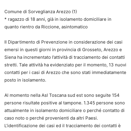
Comune di Sorveglianza Arezzo (1)
* ragazzo di 18 anni, già in isolamento domiciliare in
quanto rientro da Riccione, asintomatico
Il Dipartimento di Prevenzione in considerazione dei casi
emersi in questi giorni in provincia di Grosseto, Arezzo e
Siena ha incrementato l’attività di tracciamento dei contatti
stretti. Tale attività ha evidenziato per il momento, 13 nuovi
contatti per i casi di Arezzo che sono stati immediatamente
posto in isolamento.
Al momento nella Asl Toscana sud est sono seguite 154
persone risultate positive al tampone. 1.345 persone sono
attualmente in isolamento domiciliare o perché contatto di
caso noto o perché provenienti da altri Paesi.
L’identificazione dei casi ed il tracciamento dei contatti è