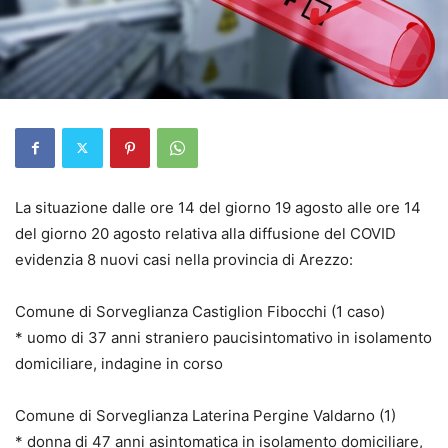
La situazione dalle ore 14 del giorno 19 agosto alle ore 14
del giorno 20 agosto relativa alla diffusione del COVID
evidenzia 8 nuovi casi nella provincia di Arezzo:
Comune di Sorveglianza Castiglion Fibocchi (1 caso)
* uomo di 37 anni straniero paucisintomativo in isolamento
domiciliare, indagine in corso
Comune di Sorveglianza Laterina Pergine Valdarno (1)
* donna di 47 anni asintomatica in isolamento domiciliare,