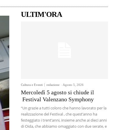
ULTIM'ORA
Cultura e Eventi
redazione
-
Agosto 5, 2026
Mercoledì 5 agosto si chiude il
Festival Valenzano Symphony
“Un grazie a tutti coloro che hanno lavorato per la
realizzazione del Festival , che quest’anno ha
festeggiato i trent’anni, insieme anche ai dieci anni
di Oida, che abbiamo omaggiato con due serate, e