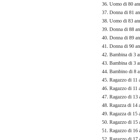
36. Uomo di 80 ann
37. Donna di 81 ann
38. Uomo di 83 ann
39. Donna di 88 ann
40. Donna di 89 an
41. Donna di 90 ann
42. Bambina di 3 an
43. Bambina di 3 a
44. Bambino di 8 a
45. Ragazzo di 11 a
46. Ragazzo di 11 
47. Ragazzo di 13 
48. Ragazza di 14 
49. Ragazza di 15 a
50. Ragazzo di 15 a
51. Ragazzo di 16 
52. Ragazzo di 17 a