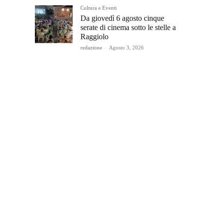
Cultura e Eventi
Da giovedì 6 agosto cinque
serate di cinema sotto le stelle a
Raggiolo
redazione
-
Agosto 3, 2026