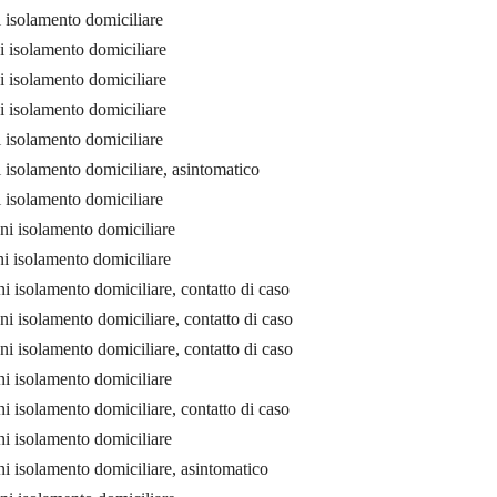
 isolamento domiciliare
i isolamento domiciliare
i isolamento domiciliare
i isolamento domiciliare
 isolamento domiciliare
 isolamento domiciliare, asintomatico
 isolamento domiciliare
ni isolamento domiciliare
i isolamento domiciliare
 isolamento domiciliare, contatto di caso
i isolamento domiciliare, contatto di caso
i isolamento domiciliare, contatto di caso
i isolamento domiciliare
 isolamento domiciliare, contatto di caso
i isolamento domiciliare
i isolamento domiciliare, asintomatico