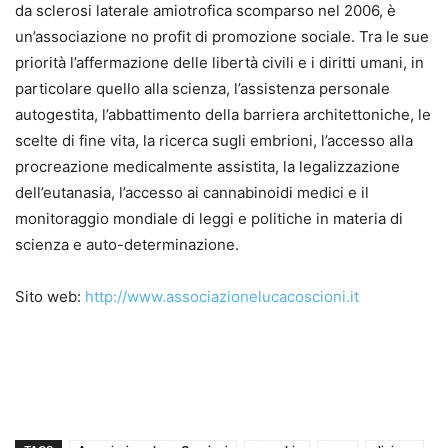
da sclerosi laterale amiotrofica scomparso nel 2006, è
un’associazione no profit di promozione sociale. Tra le sue
priorità l’affermazione delle libertà civili e i diritti umani, in
particolare quello alla scienza, l’assistenza personale
autogestita, l’abbattimento della barriera architettoniche, le
scelte di fine vita, la ricerca sugli embrioni, l’accesso alla
procreazione medicalmente assistita, la legalizzazione
dell’eutanasia, l’accesso ai cannabinoidi medici e il
monitoraggio mondiale di leggi e politiche in materia di
scienza e auto-determinazione.
Sito web:
http://www.associazionelucacoscioni.it