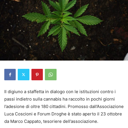
Il digiuno a staffetta in dialogo con le istituzioni contro i
passi indietro sulla cannabis ha raccolto in pochi giorni
l’adesione di oltre 180 cittadini. Promosso dall’Associazione
Luca Coscioni e Forum Droghe è stato aperto il 23 ottobre
da Marco Cappato, tesoriere dell’associazione.