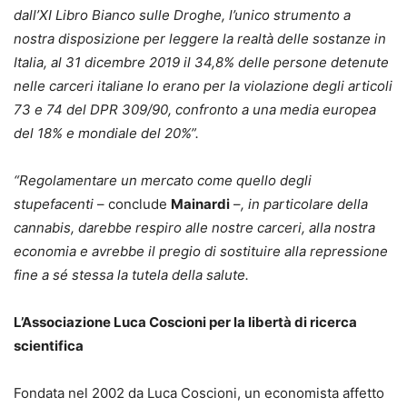
dall’XI Libro Bianco sulle Droghe, l’unico strumento a
nostra disposizione per leggere la realtà delle sostanze in
Italia, al 31 dicembre 2019 il 34,8% delle persone detenute
nelle carceri italiane lo erano per la violazione degli articoli
73 e 74 del DPR 309/90, confronto a una media europea
del 18% e mondiale del 20%”.
“Regolamentare un mercato come quello degli
stupefacenti
– conclude
Mainardi
–
, in particolare della
cannabis, darebbe respiro alle nostre carceri, alla nostra
economia e avrebbe il pregio di sostituire alla repressione
fine a sé stessa la tutela della salute.
L’Associazione Luca Coscioni per la libertà di ricerca
scientifica
Fondata nel 2002 da Luca Coscioni, un economista affetto