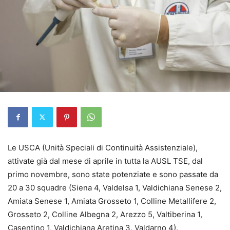
Le USCA (Unità Speciali di Continuità Assistenziale),
attivate già dal mese di aprile in tutta la AUSL TSE, dal
primo novembre, sono state potenziate e sono passate da
20 a 30 squadre (Siena 4, Valdelsa 1, Valdichiana Senese 2,
Amiata Senese 1, Amiata Grosseto 1, Colline Metallifere 2,
Grosseto 2, Colline Albegna 2, Arezzo 5, Valtiberina 1,
Casentino 1, Valdichiana Aretina 3, Valdarno 4).