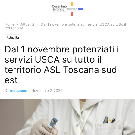
Home
Attualità
Dal 1 novembre potenziati i servizi USCA su tutto il
territorio ASL...
Attualità
Dal 1 novembre potenziati i
servizi USCA su tutto il
territorio ASL Toscana sud
est
Di
redazione
-
Novembre 2, 2020