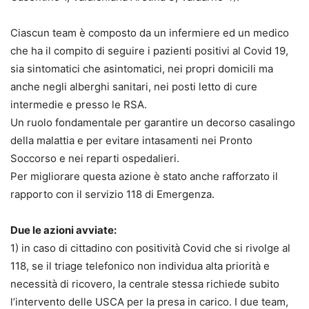
Ciascun team è composto da un infermiere ed un medico
che ha il compito di seguire i pazienti positivi al Covid 19,
sia sintomatici che asintomatici, nei propri domicili ma
anche negli alberghi sanitari, nei posti letto di cure
intermedie e presso le RSA.
Un ruolo fondamentale per garantire un decorso casalingo
della malattia e per evitare intasamenti nei Pronto
Soccorso e nei reparti ospedalieri.
Per migliorare questa azione è stato anche rafforzato il
rapporto con il servizio 118 di Emergenza.
Due le azioni avviate:
1) in caso di cittadino con positività Covid che si rivolge al
118, se il triage telefonico non individua alta priorità e
necessità di ricovero, la centrale stessa richiede subito
l’intervento delle USCA per la presa in carico. I due team,