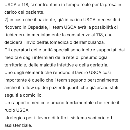
USCA e 118, si confrontano in tempo reale per la presa in
carico del paziente.
2) in caso che il paziente, già in carico USCA, necessiti d
ricovero in Ospedale, il team USCA avrà la possibilità di
richiedere immediatamente la consulenza al 118, che
deciderà l’invio dell’automedica o dell’ambulanza.
Gli operatori delle unità speciali sono inoltre supportati dai
medici e dagli infermieri della rete di pneumologia
territoriale, delle malattie infettive e della geriatria.
Uno degli elementi che rendono il lavoro USCA così
importante è quello che i team seguono personalmente
anche il follow up dei pazienti guariti che già erano stati
seguiti a domicilio.
Un rapporto medico e umano fondamentale che rende il
ruolo USCA
strategico per il lavoro di tutto il sistema sanitario ed
assistenziale.