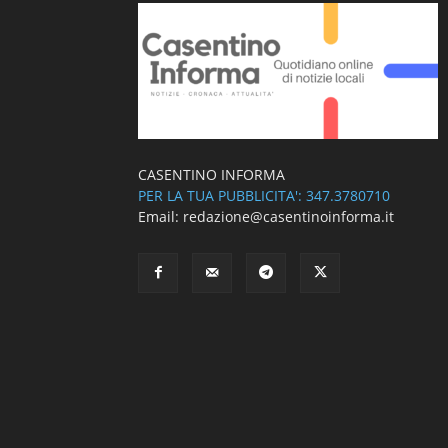
CASENTINO INFORMA
PER LA TUA PUBBLICITA': 347.3780710
Email: redazione@casentinoinforma.it