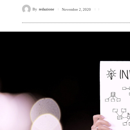
By
redazione
Novembre 2, 2020