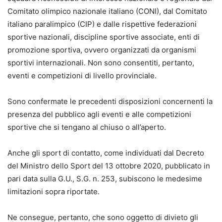
Comitato olimpico nazionale italiano (CONI), dal Comitato
italiano paralimpico (CIP) e dalle rispettive federazioni
sportive nazionali, discipline sportive associate, enti di
promozione sportiva, ovvero organizzati da organismi
sportivi internazionali. Non sono consentiti, pertanto,
eventi e competizioni di livello provinciale.
Sono confermate le precedenti disposizioni concernenti la
presenza del pubblico agli eventi e alle competizioni
sportive che si tengano al chiuso o all’aperto.
Anche gli sport di contatto, come individuati dal Decreto
del Ministro dello Sport del 13 ottobre 2020, pubblicato in
pari data sulla G.U., S.G. n. 253, subiscono le medesime
limitazioni sopra riportate.
Ne consegue, pertanto, che sono oggetto di divieto gli