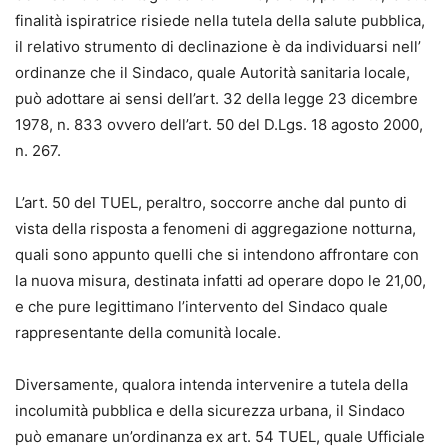
finalità ispiratrice risiede nella tutela della salute pubblica,
il relativo strumento di declinazione è da individuarsi nell’
ordinanze che il Sindaco, quale Autorità sanitaria locale,
può adottare ai sensi dell’art. 32 della legge 23 dicembre
1978, n. 833 ovvero dell’art. 50 del D.Lgs. 18 agosto 2000,
n. 267.
L’art. 50 del TUEL, peraltro, soccorre anche dal punto di
vista della risposta a fenomeni di aggregazione notturna,
quali sono appunto quelli che si intendono affrontare con
la nuova misura, destinata infatti ad operare dopo le 21,00,
e che pure legittimano l’intervento del Sindaco quale
rappresentante della comunità locale.
Diversamente, qualora intenda intervenire a tutela della
incolumità pubblica e della sicurezza urbana, il Sindaco
può emanare un’ordinanza ex art. 54 TUEL, quale Ufficiale