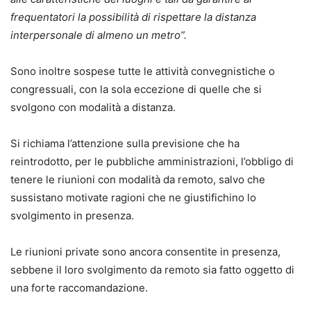
frequentatori la possibilità di rispettare la distanza
interpersonale di almeno un metro”.
Sono inoltre sospese tutte le attività convegnistiche o
congressuali, con la sola eccezione di quelle che si
svolgono con modalità a distanza.
Si richiama l’attenzione sulla previsione che ha
reintrodotto, per le pubbliche amministrazioni, l’obbligo di
tenere le riunioni con modalità da remoto, salvo che
sussistano motivate ragioni che ne giustifichino lo
svolgimento in presenza.
Le riunioni private sono ancora consentite in presenza,
sebbene il loro svolgimento da remoto sia fatto oggetto di
una forte raccomandazione.