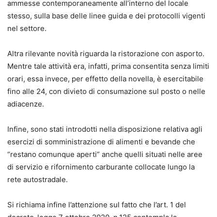
ammesse contemporaneamente all’interno del locale
stesso, sulla base delle linee guida e dei protocolli vigenti
nel settore.
Altra rilevante novità riguarda la ristorazione con asporto.
Mentre tale attività era, infatti, prima consentita senza limiti
orari, essa invece, per effetto della novella, è esercitabile
fino alle 24, con divieto di consumazione sul posto o nelle
adiacenze.
Infine, sono stati introdotti nella disposizione relativa agli
esercizi di somministrazione di alimenti e bevande che
“restano comunque aperti” anche quelli situati nelle aree
di servizio e rifornimento carburante collocate lungo la
rete autostradale.
Si richiama infine l’attenzione sul fatto che l’art. 1 del