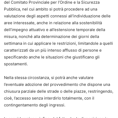
del Comitato Provinciale per l’Ordine e la Sicurezza
Pubblica, nel cui ambito si potrà procedere ad una
valutazione degli aspetti connessi all’individuazione delle
aree interessate, anche in relazione alla sostenibilità
dell’impegno attuativo e all’estensione temporale della
misura, nonché alla determinazione dei giorni della
settimana in cui applicare le restrizioni, limitandole a quelli
caratterizzati da un più intenso afflusso di persone e
specificando anche le situazioni che giustificano gli
spostamenti.
Nella stessa circostanza, si potrà anche valutare
l’eventuale adozione del provvedimento che dispone una
chiusura parziale delle strade o delle piazze, restringendo,
cioè, l’accesso senza interdirlo totalmente, con il
contingentamento degli ingressi.