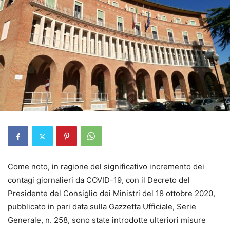
Come noto, in ragione del significativo incremento dei
contagi giornalieri da COVID-19, con il Decreto del
Presidente del Consiglio dei Ministri del 18 ottobre 2020,
pubblicato in pari data sulla Gazzetta Ufficiale, Serie
Generale, n. 258, sono state introdotte ulteriori misure