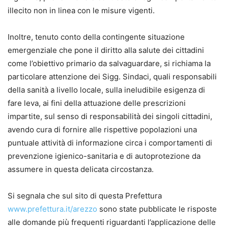
illecito non in linea con le misure vigenti.
Inoltre, tenuto conto della contingente situazione
emergenziale che pone il diritto alla salute dei cittadini
come l’obiettivo primario da salvaguardare, si richiama la
particolare attenzione dei Sigg. Sindaci, quali responsabili
della sanità a livello locale, sulla ineludibile esigenza di
fare leva, ai fini della attuazione delle prescrizioni
impartite, sul senso di responsabilità dei singoli cittadini,
avendo cura di fornire alle rispettive popolazioni una
puntuale attività di informazione circa i comportamenti di
prevenzione igienico-sanitaria e di autoprotezione da
assumere in questa delicata circostanza.
Si segnala che sul sito di questa Prefettura
www.prefettura.it/arezzo
sono state pubblicate le risposte
alle domande più frequenti riguardanti l’applicazione delle