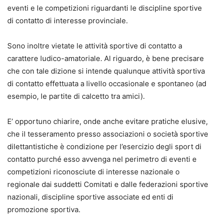
eventi e le competizioni riguardanti le discipline sportive
di contatto di interesse provinciale.
Sono inoltre vietate le attività sportive di contatto a
carattere ludico-amatoriale. Al riguardo, è bene precisare
che con tale dizione si intende qualunque attività sportiva
di contatto effettuata a livello occasionale e spontaneo (ad
esempio, le partite di calcetto tra amici).
E’ opportuno chiarire, onde anche evitare pratiche elusive,
che il tesseramento presso associazioni o società sportive
dilettantistiche è condizione per l’esercizio degli sport di
contatto purché esso avvenga nel perimetro di eventi e
competizioni riconosciute di interesse nazionale o
regionale dai suddetti Comitati e dalle federazioni sportive
nazionali, discipline sportive associate ed enti di
promozione sportiva.