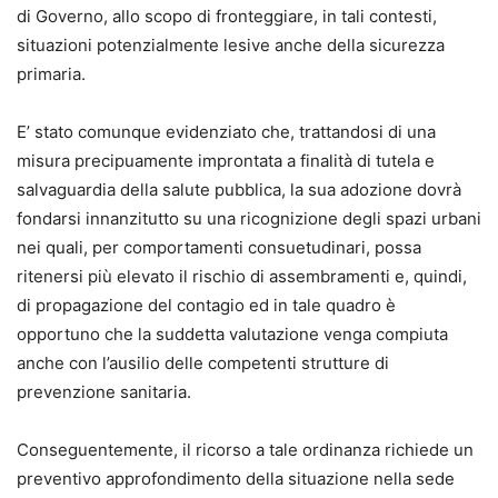
di Governo, allo scopo di fronteggiare, in tali contesti,
situazioni potenzialmente lesive anche della sicurezza
primaria.
E’ stato comunque evidenziato che, trattandosi di una
misura precipuamente improntata a finalità di tutela e
salvaguardia della salute pubblica, la sua adozione dovrà
fondarsi innanzitutto su una ricognizione degli spazi urbani
nei quali, per comportamenti consuetudinari, possa
ritenersi più elevato il rischio di assembramenti e, quindi,
di propagazione del contagio ed in tale quadro è
opportuno che la suddetta valutazione venga compiuta
anche con l’ausilio delle competenti strutture di
prevenzione sanitaria.
Conseguentemente, il ricorso a tale ordinanza richiede un
preventivo approfondimento della situazione nella sede