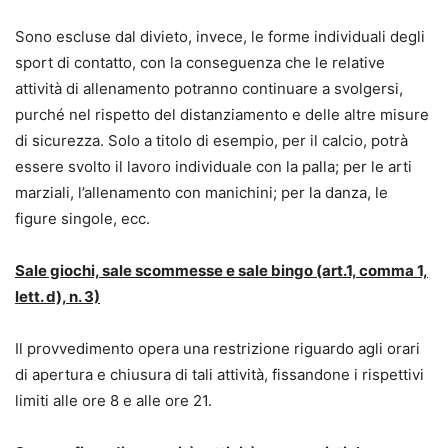
Sono escluse dal divieto, invece, le forme individuali degli
sport di contatto, con la conseguenza che le relative
attività di allenamento potranno continuare a svolgersi,
purché nel rispetto del distanziamento e delle altre misure
di sicurezza. Solo a titolo di esempio, per il calcio, potrà
essere svolto il lavoro individuale con la palla; per le arti
marziali, l’allenamento con manichini; per la danza, le
figure singole, ecc.
Sale giochi, sale scommesse e sale bingo (art.1, comma 1,
lett. d), n. 3)
Il provvedimento opera una restrizione riguardo agli orari
di apertura e chiusura di tali attività, fissandone i rispettivi
limiti alle ore 8 e alle ore 21.