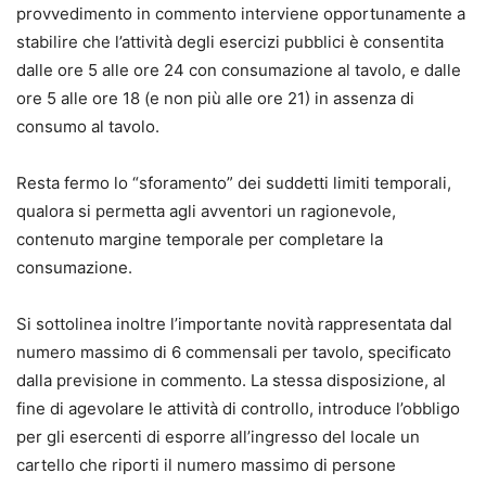
provvedimento in commento interviene opportunamente a
stabilire che l’attività degli esercizi pubblici è consentita
dalle ore 5 alle ore 24 con consumazione al tavolo, e dalle
ore 5 alle ore 18 (e non più alle ore 21) in assenza di
consumo al tavolo.
Resta fermo lo “sforamento” dei suddetti limiti temporali,
qualora si permetta agli avventori un ragionevole,
contenuto margine temporale per completare la
consumazione.
Si sottolinea inoltre l’importante novità rappresentata dal
numero massimo di 6 commensali per tavolo, specificato
dalla previsione in commento. La stessa disposizione, al
fine di agevolare le attività di controllo, introduce l’obbligo
per gli esercenti di esporre all’ingresso del locale un
cartello che riporti il numero massimo di persone