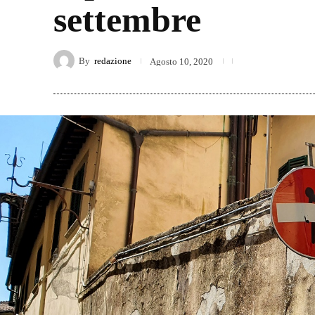
settembre
By
redazione
Agosto 10, 2020