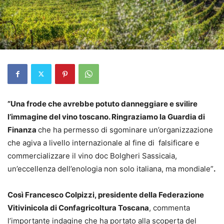
”Una frode che avrebbe potuto danneggiare e svilire
l’immagine del vino toscano. Ringraziamo la Guardia di
Finanza
che ha permesso di sgominare un’organizzazione
che agiva a livello internazionale al fine di falsificare e
commercializzare il vino doc Bolgheri Sassicaia,
un’eccellenza dell’enologia non solo italiana, ma mondiale”
.
Così Francesco Colpizzi,
presidente della Federazione
Vitivinicola
di Confagricoltura Toscana
, commenta
l’importante indagine che ha portato alla scoperta del