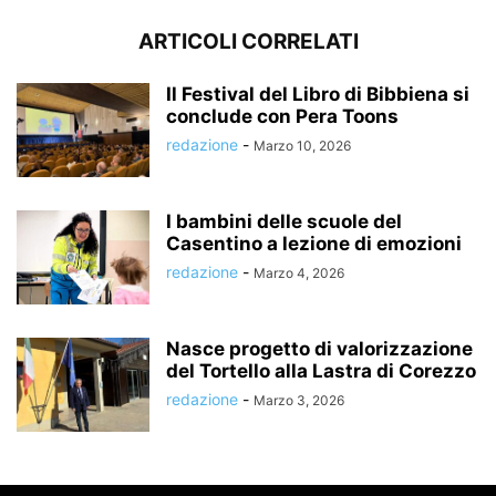
ARTICOLI CORRELATI
Il Festival del Libro di Bibbiena si
conclude con Pera Toons
redazione
-
Marzo 10, 2026
I bambini delle scuole del
Casentino a lezione di emozioni
redazione
-
Marzo 4, 2026
Nasce progetto di valorizzazione
del Tortello alla Lastra di Corezzo
redazione
-
Marzo 3, 2026