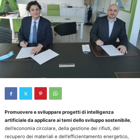
Promuovere e sviluppare progetti di intelligenza
artificiale da applicare ai temi dello sviluppo sostenibile
,
dell’economia circolare, della gestione dei rifiuti, del
recupero dei materiali e dell’efficientamento energetico,