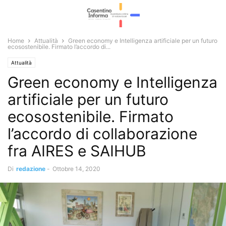
Home
Attualità
Green economy e Intelligenza artificiale per un futuro
ecosostenibile. Firmato l’accordo di...
Attualità
Green economy e Intelligenza
artificiale per un futuro
ecosostenibile. Firmato
l’accordo di collaborazione
fra AIRES e SAIHUB
Di
redazione
-
Ottobre 14, 2020