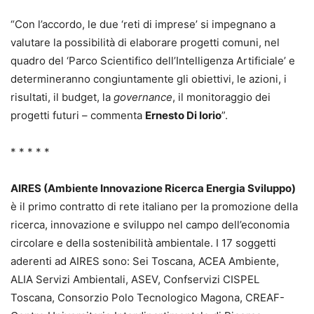
“Con l’accordo, le due ‘reti di imprese’ si impegnano a
valutare la possibilità di elaborare progetti comuni, nel
quadro del ‘Parco Scientifico dell’Intelligenza Artificiale’ e
determineranno congiuntamente gli obiettivi, le azioni, i
risultati, il budget, la
governance
, il monitoraggio dei
progetti futuri – commenta
Ernesto Di Iorio
”.
* * * * *
AIRES (Ambiente Innovazione Ricerca Energia Sviluppo)
è il primo contratto di rete italiano per la promozione della
ricerca, innovazione e sviluppo nel campo dell’economia
circolare e della sostenibilità ambientale. I 17 soggetti
aderenti ad AIRES sono: Sei Toscana, ACEA Ambiente,
ALIA Servizi Ambientali, ASEV, Confservizi CISPEL
Toscana, Consorzio Polo Tecnologico Magona, CREAF-