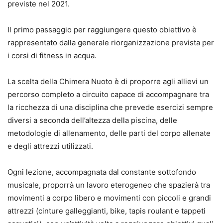
previste nel 2021.
Il primo passaggio per raggiungere questo obiettivo è
rappresentato dalla generale riorganizzazione prevista per
i corsi di fitness in acqua.
La scelta della Chimera Nuoto è di proporre agli allievi un
percorso completo a circuito capace di accompagnare tra
la ricchezza di una disciplina che prevede esercizi sempre
diversi a seconda dell’altezza della piscina, delle
metodologie di allenamento, delle parti del corpo allenate
e degli attrezzi utilizzati.
Ogni lezione, accompagnata dal constante sottofondo
musicale, proporrà un lavoro eterogeneo che spazierà tra
movimenti a corpo libero e movimenti con piccoli e grandi
attrezzi (cinture galleggianti, bike, tapis roulant e tappeti