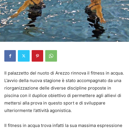
Il palazzetto del nuoto di Arezzo rinnova il fitness in acqua.
L’avvio della nuova stagione è stato accompagnato da una
riorganizzazione delle diverse discipline proposte in
piscina con il duplice obiettivo di permettere agli allievi di
mettersi alla prova in questo sport e di sviluppare
ulteriormente l’attività agonistica.
Il fitness in acqua trova infatti la sua massima espressione