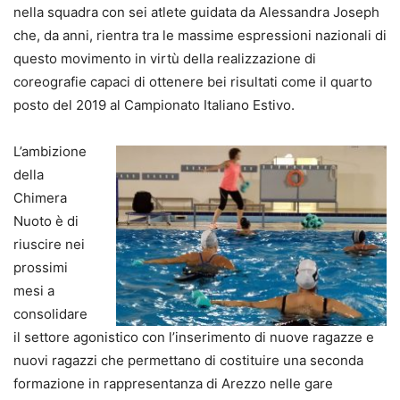
nella squadra con sei atlete guidata da Alessandra Joseph
che, da anni, rientra tra le massime espressioni nazionali di
questo movimento in virtù della realizzazione di
coreografie capaci di ottenere bei risultati come il quarto
posto del 2019 al Campionato Italiano Estivo.
L’ambizione
della
Chimera
Nuoto è di
riuscire nei
prossimi
mesi a
consolidare
il settore agonistico con l’inserimento di nuove ragazze e
nuovi ragazzi che permettano di costituire una seconda
formazione in rappresentanza di Arezzo nelle gare