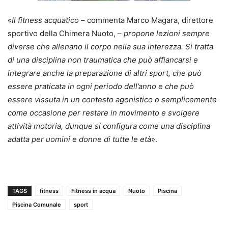
«
Il fitness acquatico
– commenta Marco Magara, direttore
sportivo della Chimera Nuoto, –
propone lezioni sempre
diverse che allenano il corpo nella sua interezza. Si tratta
di una disciplina non traumatica che può affiancarsi e
integrare anche la preparazione di altri sport, che può
essere praticata in ogni periodo dell’anno e che può
essere vissuta in un contesto agonistico o semplicemente
come occasione per restare in movimento e svolgere
attività motoria, dunque si configura come una disciplina
adatta per uomini e donne di tutte le età
».
TAGS
fitness
Fitness in acqua
Nuoto
Piscina
Piscina Comunale
sport