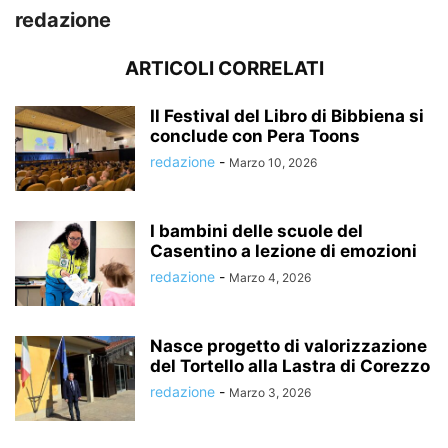
redazione
ARTICOLI CORRELATI
Il Festival del Libro di Bibbiena si
conclude con Pera Toons
redazione
-
Marzo 10, 2026
I bambini delle scuole del
Casentino a lezione di emozioni
redazione
-
Marzo 4, 2026
Nasce progetto di valorizzazione
del Tortello alla Lastra di Corezzo
redazione
-
Marzo 3, 2026