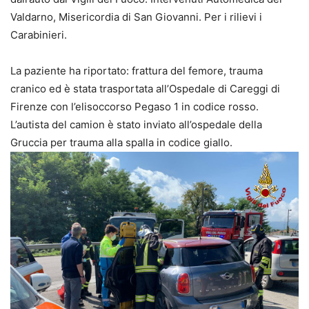
Valdarno, Misericordia di San Giovanni. Per i rilievi i
Carabinieri.
La paziente ha riportato: frattura del femore, trauma
cranico ed è stata trasportata all’Ospedale di Careggi di
Firenze con l’elisoccorso Pegaso 1 in codice rosso.
L’autista del camion è stato inviato all’ospedale della
Gruccia per trauma alla spalla in codice giallo.