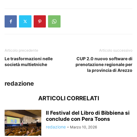
Articolo precedente
Articolo successivo
Le trasformazioni nelle
CUP 2.0 nuovo software di
società multietniche
prenotazione regionale per
la provincia di Arezzo
redazione
ARTICOLI CORRELATI
Il Festival del Libro di Bibbiena si
conclude con Pera Toons
redazione
-
Marzo 10, 2026