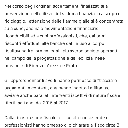
Nel corso degli ordinari accertamenti finalizzati alla
prevenzione dell’utilizzo del sistema finanziario a scopo di
riciclaggio, l’attenzione delle fiamme gialle si è concentrata
su alcune, anomale movimentazioni finanziarie,
riconducibili ad alcuni professionisti, che, dai primi
riscontri effettuati alle banche dati in uso al corpo,
risultavano tra loro collegati, attraverso società operanti
nel campo della progettazione e dell’edilizia, nelle
provincie di Firenze, Arezzo e Prato.
Gli approfondimenti svolti hanno permesso di “tracciare”
pagamenti in contanti, che hanno indotto i militari ad
avviare anche paralleli interventi ispettivi di natura fiscale,
riferiti agli anni dal 2015 al 2017.
Dalla ricostruzione fiscale, è risultato che aziende e
professionisti hanno omesso di dichiarare al fisco circa 3