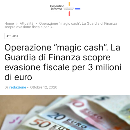
Home
Attualità
Operazione “magic cash”. La Guardia di Finanza
scopre evasione fiscale per 3...
Attualità
Operazione “magic cash”. La
Guardia di Finanza scopre
evasione fiscale per 3 milioni
di euro
Di
redazione
-
Ottobre 12, 2020