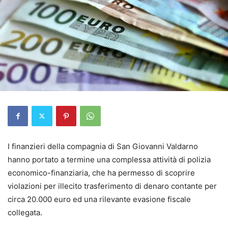
I finanzieri della compagnia di San Giovanni Valdarno
hanno portato a termine una complessa attività di polizia
economico-finanziaria, che ha permesso di scoprire
violazioni per illecito trasferimento di denaro contante per
circa 20.000 euro ed una rilevante evasione fiscale
collegata.