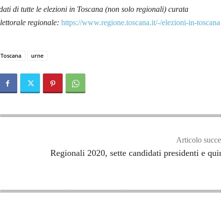
ati di tutte le elezioni in Toscana (non solo regionali) curata
lettorale regionale:
https://www.regione.toscana.it/-/elezioni-in-toscana
Toscana
urne
Articolo succe
Regionali 2020, sette candidati presidenti e qui