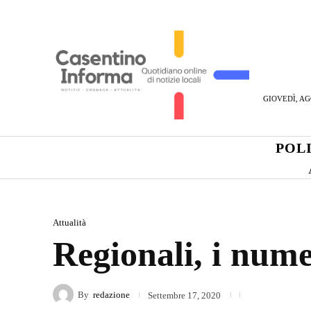
GIOVEDÌ, AG
POL
Attualità
Regionali, i nume
By
redazione
Settembre 17, 2020