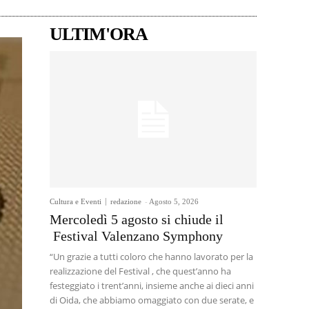
ULTIM'ORA
Cultura e Eventi
redazione
-
Agosto 5, 2026
Mercoledì 5 agosto si chiude il
Festival Valenzano Symphony
“Un grazie a tutti coloro che hanno lavorato per la
realizzazione del Festival , che quest’anno ha
festeggiato i trent’anni, insieme anche ai dieci anni
di Oida, che abbiamo omaggiato con due serate, e