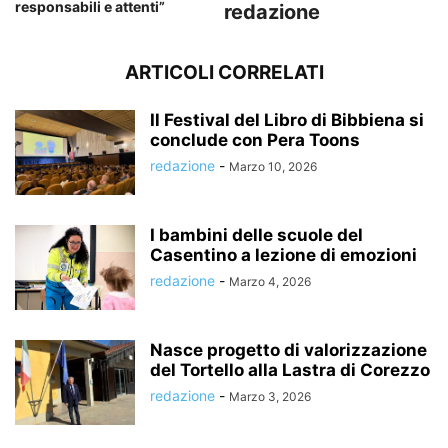
responsabili e attenti”
redazione
ARTICOLI CORRELATI
Il Festival del Libro di Bibbiena si
conclude con Pera Toons
redazione
-
Marzo 10, 2026
I bambini delle scuole del
Casentino a lezione di emozioni
redazione
-
Marzo 4, 2026
Nasce progetto di valorizzazione
del Tortello alla Lastra di Corezzo
redazione
-
Marzo 3, 2026