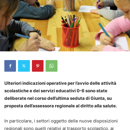
Ulteriori indicazioni operative per l’avvio delle attività
scolastiche e dei servizi educativi 0-6 sono state
deliberate nel corso dell’ultima seduta di Giunta, su
proposta dell’assessora regionale al diritto alla salute.
In particolare, i settori oggetto delle nuove disposizioni
regionali sono quelli relativi al trasporto scolastico, ai