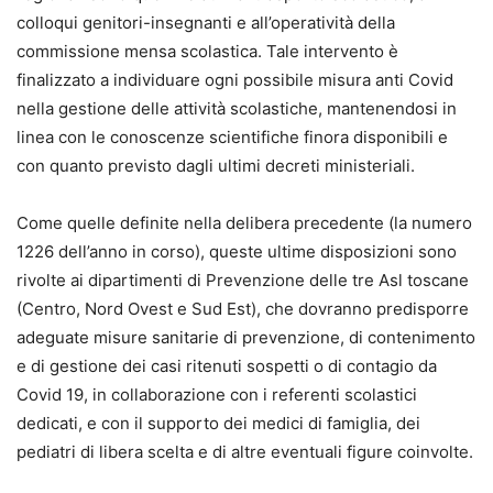
colloqui genitori-insegnanti e all’operatività della
commissione mensa scolastica. Tale intervento è
finalizzato a individuare ogni possibile misura anti Covid
nella gestione delle attività scolastiche, mantenendosi in
linea con le conoscenze scientifiche finora disponibili e
con quanto previsto dagli ultimi decreti ministeriali.
Come quelle definite nella delibera precedente (la numero
1226 dell’anno in corso), queste ultime disposizioni sono
rivolte ai dipartimenti di Prevenzione delle tre Asl toscane
(Centro, Nord Ovest e Sud Est), che dovranno predisporre
adeguate misure sanitarie di prevenzione, di contenimento
e di gestione dei casi ritenuti sospetti o di contagio da
Covid 19, in collaborazione con i referenti scolastici
dedicati, e con il supporto dei medici di famiglia, dei
pediatri di libera scelta e di altre eventuali figure coinvolte.