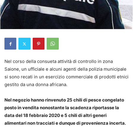
Nel corso della consueta attività di controllo in zona
Saione, un ufficiale e alcuni agenti della polizia municipale
si sono recati in un esercizio commerciale di prodotti etnici
gestito da una donna africana.
Nel negozio hanno rinvenuto 25 chili di pesce congelato
posto in vendita nonostante la scadenza riportasse la
data del 18 febbraio 2020 e 5 chili di altri generi
alimentari non tracciati e dunque di provenienza incerta.