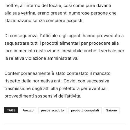
Inoltre, all’interno del locale, così come pure davanti
alla sua vetrina, erano presenti numerose persone che
stazionavano senza compiere acquisti.
Di conseguenza, l’ufficiale e gli agenti hanno provveduto a
sequestrare tutti i prodotti alimentari per procedere alla
loro immediata distruzione. Inevitabile anche il verbale per
la relativa violazione amministrativa.
Contemporaneamente è stato contestato il mancato
rispetto della normativa anti-Covid, con successiva
trasmissione degli atti alla prefettura per eventuali
provvedimenti sospensivi dell’attività.
TAGS
Arezzo
pesce scaduto
prodotti congelati
Saione