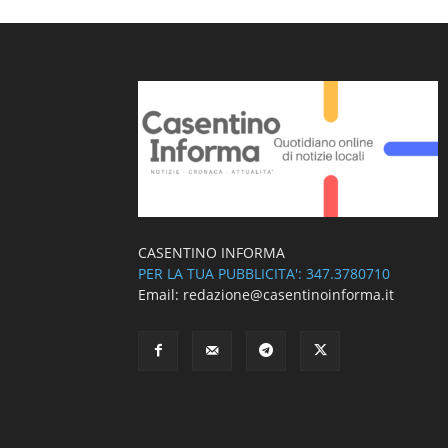
CASENTINO INFORMA
PER LA TUA PUBBLICITA': 347.3780710
Email: redazione@casentinoinforma.it