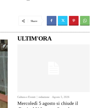
Share
ULTIM'ORA
Cultura e Eventi
redazione
-
Agosto 5, 2026
Mercoledì 5 agosto si chiude il