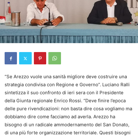
“Se Arezzo vuole una sanità migliore deve costruire una
strategia condivisa con Regione e Governo”. Luciano Ralli
sintetizza il suo confronto di ieri sera con il Presidente
della Giunta regionale Enrico Rossi. “Deve finire l’epoca
delle pure rivendicazioni: non basta dire cosa vogliamo ma
dobbiamo dire come facciamo ad averla. Arezzo ha
bisogno di un radicale ammodernamento del San Donato,
di una più forte organizzazione territoriale. Questi bisogni