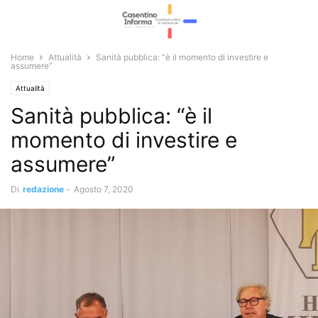
Home
Attualità
Sanità pubblica: “è il momento di investire e
assumere”
Attualità
Sanità pubblica: “è il
momento di investire e
assumere”
Di
redazione
-
Agosto 7, 2020