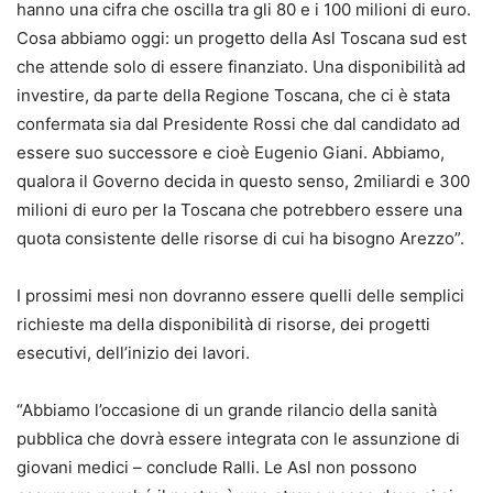
hanno una cifra che oscilla tra gli 80 e i 100 milioni di euro.
Cosa abbiamo oggi: un progetto della Asl Toscana sud est
che attende solo di essere finanziato. Una disponibilità ad
investire, da parte della Regione Toscana, che ci è stata
confermata sia dal Presidente Rossi che dal candidato ad
essere suo successore e cioè Eugenio Giani. Abbiamo,
qualora il Governo decida in questo senso, 2miliardi e 300
milioni di euro per la Toscana che potrebbero essere una
quota consistente delle risorse di cui ha bisogno Arezzo”.
I prossimi mesi non dovranno essere quelli delle semplici
richieste ma della disponibilità di risorse, dei progetti
esecutivi, dell’inizio dei lavori.
“Abbiamo l’occasione di un grande rilancio della sanità
pubblica che dovrà essere integrata con le assunzione di
giovani medici – conclude Ralli. Le Asl non possono