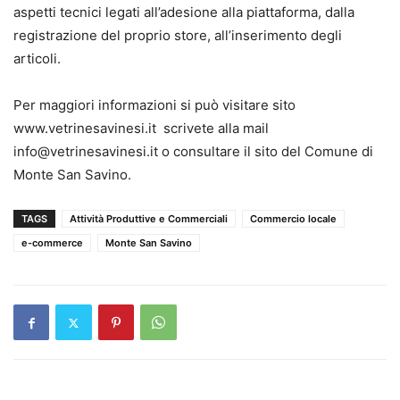
aspetti tecnici legati all’adesione alla piattaforma, dalla
registrazione del proprio store, all’inserimento degli
articoli.
Per maggiori informazioni si può visitare sito
www.vetrinesavinesi.it scrivete alla mail
info@vetrinesavinesi.it o consultare il sito del Comune di
Monte San Savino.
TAGS
Attività Produttive e Commerciali
Commercio locale
e-commerce
Monte San Savino