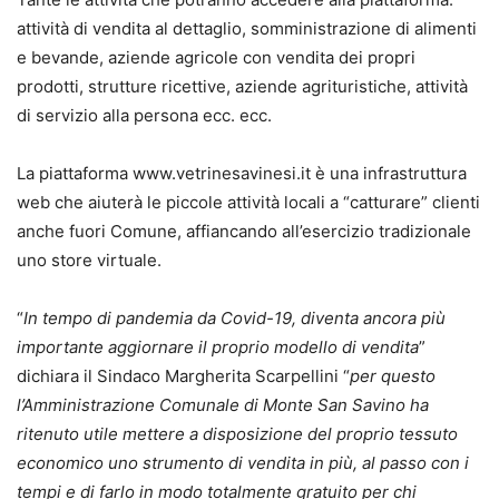
attività di vendita al dettaglio, somministrazione di alimenti
e bevande, aziende agricole con vendita dei propri
prodotti, strutture ricettive, aziende agrituristiche, attività
di servizio alla persona ecc. ecc.
La piattaforma www.vetrinesavinesi.it è una infrastruttura
web che aiuterà le piccole attività locali a “catturare” clienti
anche fuori Comune, affiancando all’esercizio tradizionale
uno store virtuale.
“
In tempo di pandemia da Covid-19, diventa ancora più
importante aggiornare il proprio modello di vendita
”
dichiara il Sindaco Margherita Scarpellini “
per questo
l’Amministrazione Comunale di Monte San Savino ha
ritenuto utile mettere a disposizione del proprio tessuto
economico uno strumento di vendita in più, al passo con i
tempi e di farlo in modo totalmente gratuito per chi