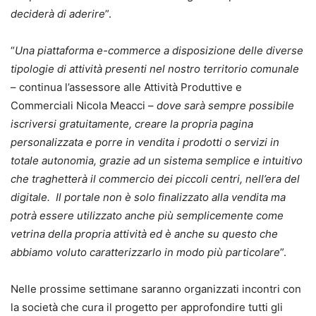
deciderà di aderire
”.
“
Una piattaforma e-commerce a disposizione delle diverse
tipologie di attività presenti nel nostro territorio comunale
– continua l’assessore alle Attività Produttive e
Commerciali Nicola Meacci –
dove sarà sempre possibile
iscriversi gratuitamente, creare la propria pagina
personalizzata e porre in vendita i prodotti o servizi in
totale autonomia, grazie ad un sistema semplice e intuitivo
che traghetterà il commercio dei piccoli centri, nell’era del
digitale. Il portale non è solo finalizzato alla vendita ma
potrà essere utilizzato anche più semplicemente come
vetrina della propria attività ed è anche su questo che
abbiamo voluto caratterizzarlo in modo più particolare
”.
Nelle prossime settimane saranno organizzati incontri con
la società che cura il progetto per approfondire tutti gli